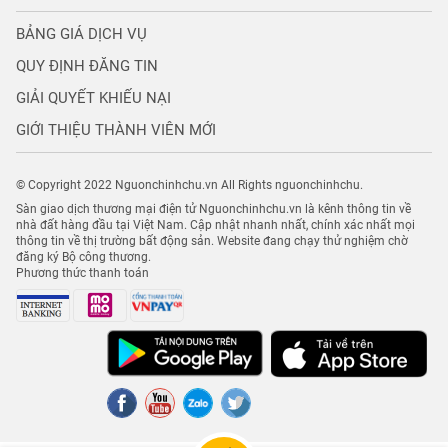
BẢNG GIÁ DỊCH VỤ
QUY ĐỊNH ĐĂNG TIN
GIẢI QUYẾT KHIẾU NẠI
GIỚI THIỆU THÀNH VIÊN MỚI
© Copyright 2022 Nguonchinhchu.vn All Rights nguonchinhchu.
Sàn giao dịch thương mại điện tử Nguonchinhchu.vn là kênh thông tin về
nhà đất hàng đầu tại Việt Nam. Cập nhật nhanh nhất, chính xác nhất mọi
thông tin về thị trường bất động sản. Website đang chạy thử nghiệm chờ
đăng ký Bộ công thương.
Phương thức thanh toán