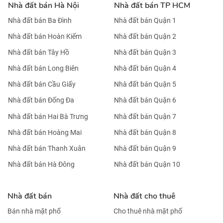
Nhà đất bán Hà Nội
Nhà đất bán TP HCM
Nhà đất bán Ba Đình
Nhà đất bán Quận 1
Nhà đất bán Hoàn Kiếm
Nhà đất bán Quận 2
Nhà đất bán Tây Hồ
Nhà đất bán Quận 3
Nhà đất bán Long Biên
Nhà đất bán Quận 4
Nhà đất bán Cầu Giấy
Nhà đất bán Quận 5
Nhà đất bán Đống Đa
Nhà đất bán Quận 6
Nhà đất bán Hai Bà Trưng
Nhà đất bán Quận 7
Nhà đất bán Hoàng Mai
Nhà đất bán Quận 8
Nhà đất bán Thanh Xuân
Nhà đất bán Quận 9
Nhà đất bán Hà Đông
Nhà đất bán Quận 10
Nhà đất bán
Nhà đất cho thuê
Bán nhà mặt phố
Cho thuê nhà mặt phố