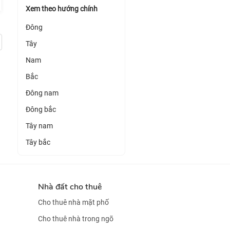
Xem theo hướng chính
Đông
Tây
Nam
Bắc
Đông nam
Đông bắc
Tây nam
Tây bắc
Nhà đất cho thuê
Cho thuê nhà mặt phố
Cho thuê nhà trong ngõ