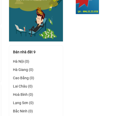
Bán nhà đât 9
Hà Nội (0)
Hà Giang (0)
Cao Bằng (0)
Lai Châu (0)
Hoà Bình (0)
Lạng Sơn (0)
Bắc Ninh (0)