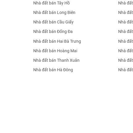
Nhà đất bán Tây Hồ
Nhà đất
Nhà đất bán Long Biên
Nhà đất
Nhà đất bán Cầu Giấy
Nhà đất
Nhà đất bán Đống Đa
Nhà đất
Nhà đất bán Hai Bà Trưng
Nhà đất
Nhà đất bán Hoàng Mai
Nhà đất
Nhà đất bán Thanh Xuân
Nhà đất
Nhà đất bán Hà Đông
Nhà đất