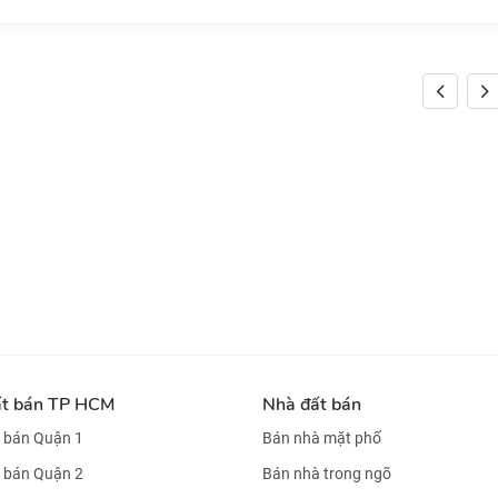
ất bán TP HCM
Nhà đất bán
 bán Quận 1
Bán nhà mặt phố
 bán Quận 2
Bán nhà trong ngõ