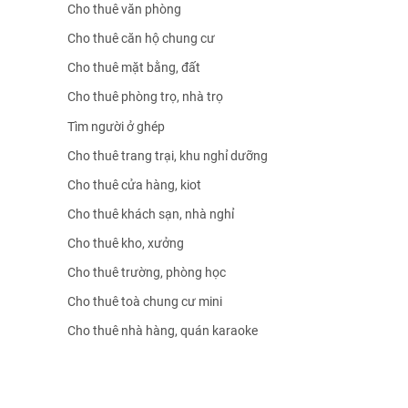
Cho thuê văn phòng
Cho thuê căn hộ chung cư
Cho thuê mặt bằng, đất
Cho thuê phòng trọ, nhà trọ
Tìm người ở ghép
Cho thuê trang trại, khu nghỉ dưỡng
Cho thuê cửa hàng, kiot
Cho thuê khách sạn, nhà nghỉ
Cho thuê kho, xưởng
Cho thuê trường, phòng học
Cho thuê toà chung cư mini
Cho thuê nhà hàng, quán karaoke