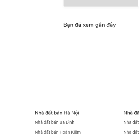
Bạn đã xem gần đây
Nhà đất bán Hà Nội
Nhà đ
Nhà đất bán Ba Đình
Nhà đất
Nhà đất bán Hoàn Kiếm
Nhà đất