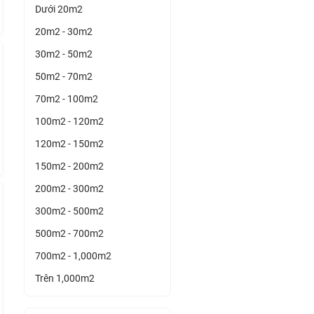
Dưới 20m2
20m2 - 30m2
30m2 - 50m2
50m2 - 70m2
70m2 - 100m2
100m2 - 120m2
120m2 - 150m2
150m2 - 200m2
200m2 - 300m2
300m2 - 500m2
500m2 - 700m2
700m2 - 1,000m2
Trên 1,000m2