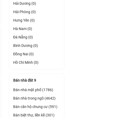
Hải Dương (0)
Hải Phòng (0)
Hưng Yên (0)
Hà Nam (0)
Đà Nẵng (0)
Bình Dương (0)
Đồng Nai (0)
Hồ Chí Minh (0)
Bán nhà đât 9
Bán nhà mặt phố (1786)
Bán nhà trong ngõ (4642)
Bán căn hộ chung cư (591)
Bán biệt thự, liền kề (301)