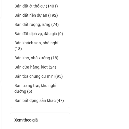
Bán đất ở, thổ cư (1401)
Bán đất nền dự án (192)
Bán đất ruộng, rừng (74)
Bán đất dịch vụ, đấu giá (0)
Bán khách sạn, nhà nghỉ
(18)
Bán kho, nhà xưởng (18)
Bán cửa hàng, kiot (24)
Bán tòa chung cư mini (95)
Bán trang trại, khu nghỉ
dưỡng (6)
Bán bất động sản khác (47)
Xem theo giá