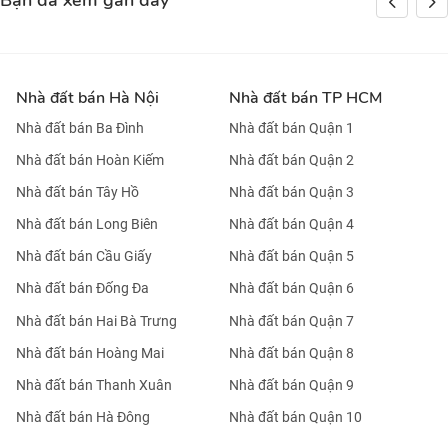
Bạn đã xem gần đây
Nhà đất bán Hà Nội
Nhà đất bán TP HCM
Nhà đất bán Ba Đình
Nhà đất bán Quận 1
Nhà đất bán Hoàn Kiếm
Nhà đất bán Quận 2
Nhà đất bán Tây Hồ
Nhà đất bán Quận 3
Nhà đất bán Long Biên
Nhà đất bán Quận 4
Nhà đất bán Cầu Giấy
Nhà đất bán Quận 5
Nhà đất bán Đống Đa
Nhà đất bán Quận 6
Nhà đất bán Hai Bà Trưng
Nhà đất bán Quận 7
Nhà đất bán Hoàng Mai
Nhà đất bán Quận 8
Nhà đất bán Thanh Xuân
Nhà đất bán Quận 9
Nhà đất bán Hà Đông
Nhà đất bán Quận 10