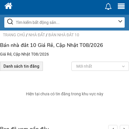
TRANG CHỦ
/
NHÀ ĐẤT
/
BÁN NHÀ ĐÂT 10
Bán nhà đât 10 Giá Rẻ, Cập Nhật T08/2026
Giá Rẻ, Cập Nhật T08/2026
Danh sách tin đăng
Mới nhất
Hiện tại chưa có tin đăng trong khu vực này