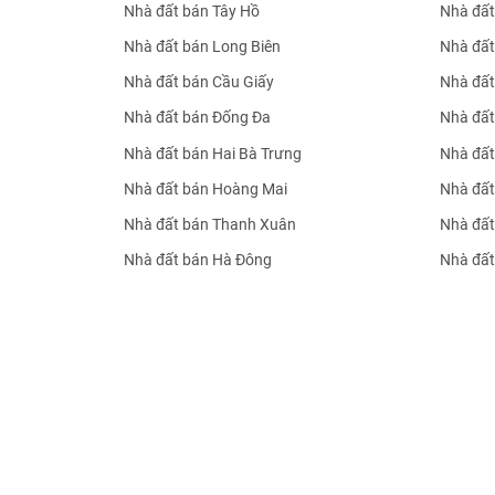
Nhà đất bán Tây Hồ
Nhà đất
Nhà đất bán Long Biên
Nhà đất
Nhà đất bán Cầu Giấy
Nhà đất
Nhà đất bán Đống Đa
Nhà đất
Nhà đất bán Hai Bà Trưng
Nhà đất
Nhà đất bán Hoàng Mai
Nhà đất
Nhà đất bán Thanh Xuân
Nhà đất
Nhà đất bán Hà Đông
Nhà đất