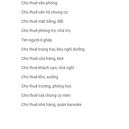
Cho thuê văn phòng
Cho thuê căn hộ chung cư
Cho thuê mặt bằng, đất
Cho thuê phòng trọ, nhà trọ
Tìm người ở ghép
Cho thuê trang trại, khu nghỉ dưỡng
Cho thuê cửa hàng, kiot
Cho thuê khách sạn, nhà nghỉ
Cho thuê kho, xưởng
Cho thuê trường, phòng học
Cho thuê toà chung cư mini
Cho thuê nhà hàng, quán karaoke