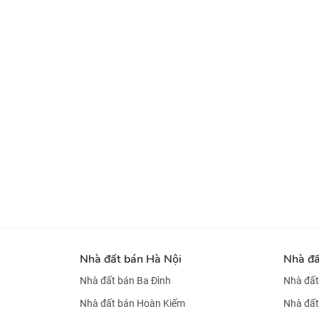
Nhà đất bán Hà Nội
Nhà đ
Nhà đất bán Ba Đình
Nhà đất
Nhà đất bán Hoàn Kiếm
Nhà đất