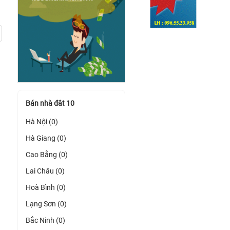
Bán nhà đât 10
Hà Nội (0)
Hà Giang (0)
Cao Bằng (0)
Lai Châu (0)
Hoà Bình (0)
Lạng Sơn (0)
Bắc Ninh (0)