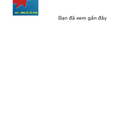
Bạn đã xem gần đây