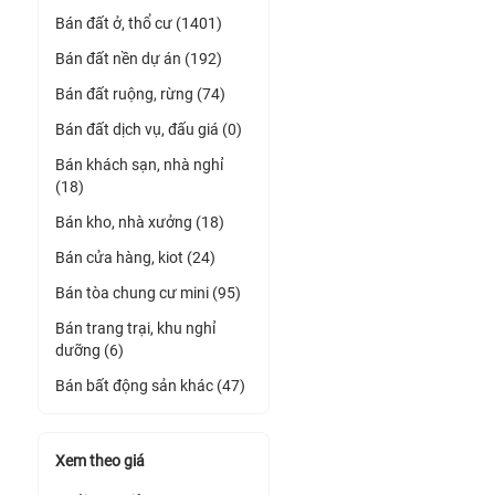
Bán đất ở, thổ cư (1401)
Bán đất nền dự án (192)
Bán đất ruộng, rừng (74)
Bán đất dịch vụ, đấu giá (0)
Bán khách sạn, nhà nghỉ
(18)
Bán kho, nhà xưởng (18)
Bán cửa hàng, kiot (24)
Bán tòa chung cư mini (95)
Bán trang trại, khu nghỉ
dưỡng (6)
Bán bất động sản khác (47)
Xem theo giá