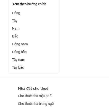
Xem theo hướng chính
Đông
Tây
Nam
Bắc
Đông nam
Đông bắc
Tây nam
Tây bắc
Nhà đất cho thuê
Cho thuê nhà mặt phố
Cho thuê nhà trong ngõ