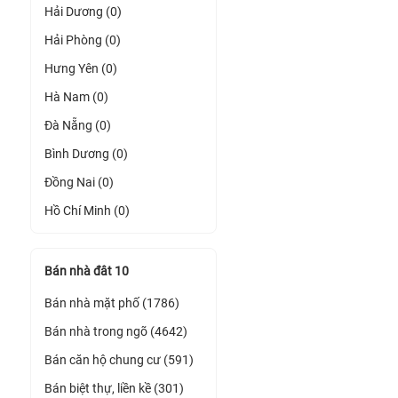
Hải Dương (0)
Hải Phòng (0)
Hưng Yên (0)
Hà Nam (0)
Đà Nẵng (0)
Bình Dương (0)
Đồng Nai (0)
Hồ Chí Minh (0)
Bán nhà đât 10
Bán nhà mặt phố (1786)
Bán nhà trong ngõ (4642)
Bán căn hộ chung cư (591)
Bán biệt thự, liền kề (301)