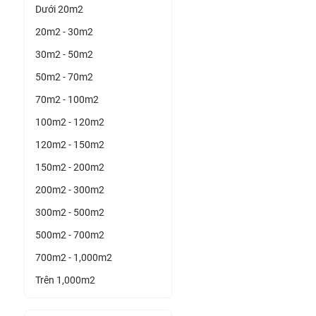
Dưới 20m2
20m2 - 30m2
30m2 - 50m2
50m2 - 70m2
70m2 - 100m2
100m2 - 120m2
120m2 - 150m2
150m2 - 200m2
200m2 - 300m2
300m2 - 500m2
500m2 - 700m2
700m2 - 1,000m2
Trên 1,000m2