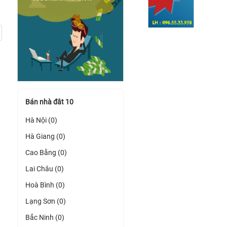
Bán nhà đât 10
Hà Nội (0)
Hà Giang (0)
Cao Bằng (0)
Lai Châu (0)
Hoà Bình (0)
Lạng Sơn (0)
Bắc Ninh (0)