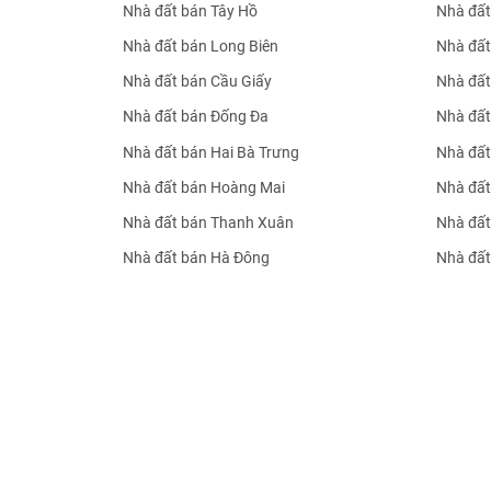
Nhà đất bán Tây Hồ
Nhà đất
Nhà đất bán Long Biên
Nhà đất
Nhà đất bán Cầu Giấy
Nhà đất
Nhà đất bán Đống Đa
Nhà đất
Nhà đất bán Hai Bà Trưng
Nhà đất
Nhà đất bán Hoàng Mai
Nhà đất
Nhà đất bán Thanh Xuân
Nhà đất
Nhà đất bán Hà Đông
Nhà đất