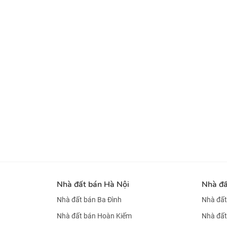
Nhà đất bán Hà Nội
Nhà đ
Nhà đất bán Ba Đình
Nhà đất
Nhà đất bán Hoàn Kiếm
Nhà đất