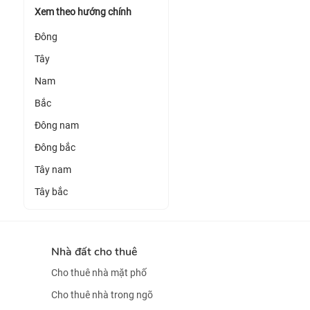
Xem theo hướng chính
Đông
Tây
Nam
Bắc
Đông nam
Đông bắc
Tây nam
Tây bắc
Nhà đất cho thuê
Cho thuê nhà mặt phố
Cho thuê nhà trong ngõ