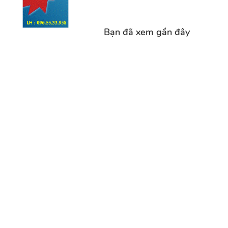
Bạn đã xem gần đây