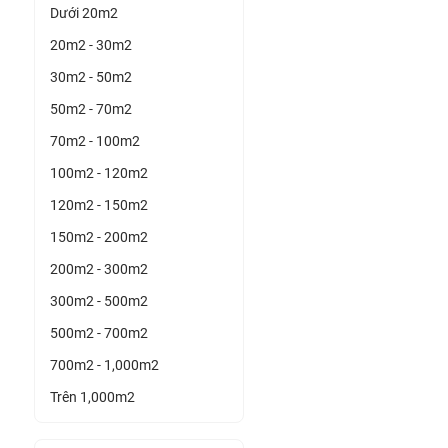
Dưới 20m2
20m2 - 30m2
30m2 - 50m2
50m2 - 70m2
70m2 - 100m2
100m2 - 120m2
120m2 - 150m2
150m2 - 200m2
200m2 - 300m2
300m2 - 500m2
500m2 - 700m2
700m2 - 1,000m2
Trên 1,000m2