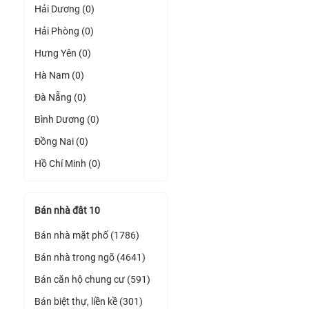
Hải Dương (0)
Hải Phòng (0)
Hưng Yên (0)
Hà Nam (0)
Đà Nẵng (0)
Bình Dương (0)
Đồng Nai (0)
Hồ Chí Minh (0)
Bán nhà đât 10
Bán nhà mặt phố (1786)
Bán nhà trong ngõ (4641)
Bán căn hộ chung cư (591)
Bán biệt thự, liền kề (301)