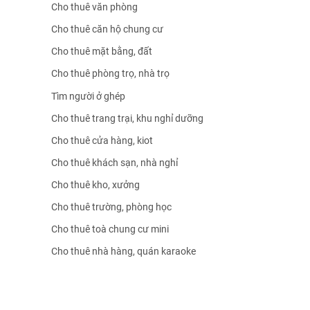
Cho thuê văn phòng
Cho thuê căn hộ chung cư
Cho thuê mặt bằng, đất
Cho thuê phòng trọ, nhà trọ
Tìm người ở ghép
Cho thuê trang trại, khu nghỉ dưỡng
Cho thuê cửa hàng, kiot
Cho thuê khách sạn, nhà nghỉ
Cho thuê kho, xưởng
Cho thuê trường, phòng học
Cho thuê toà chung cư mini
Cho thuê nhà hàng, quán karaoke