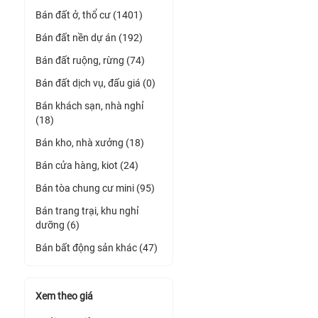
Bán đất ở, thổ cư (1401)
Bán đất nền dự án (192)
Bán đất ruộng, rừng (74)
Bán đất dịch vụ, đấu giá (0)
Bán khách sạn, nhà nghỉ
(18)
Bán kho, nhà xưởng (18)
Bán cửa hàng, kiot (24)
Bán tòa chung cư mini (95)
Bán trang trại, khu nghỉ
dưỡng (6)
Bán bất động sản khác (47)
Xem theo giá