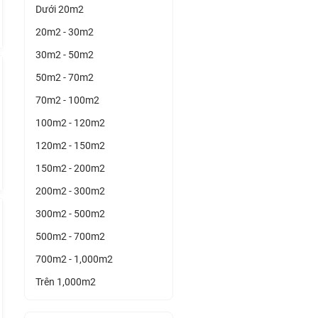
Dưới 20m2
20m2 - 30m2
30m2 - 50m2
50m2 - 70m2
70m2 - 100m2
100m2 - 120m2
120m2 - 150m2
150m2 - 200m2
200m2 - 300m2
300m2 - 500m2
500m2 - 700m2
700m2 - 1,000m2
Trên 1,000m2