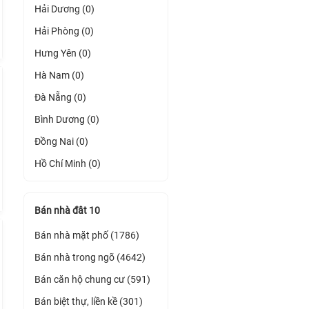
Hải Dương (0)
Hải Phòng (0)
Hưng Yên (0)
Hà Nam (0)
Đà Nẵng (0)
Bình Dương (0)
Đồng Nai (0)
Hồ Chí Minh (0)
Bán nhà đât 10
Bán nhà mặt phố (1786)
Bán nhà trong ngõ (4642)
Bán căn hộ chung cư (591)
Bán biệt thự, liền kề (301)