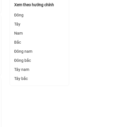
Xem theo hướng chính
Đông
Tây
Nam
Bắc
Đông nam
Đông bắc
Tây nam
Tây bắc