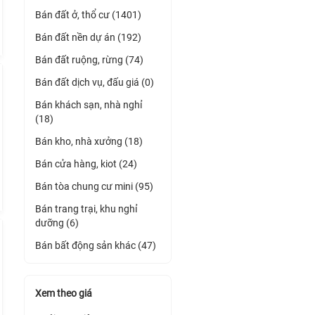
Bán đất ở, thổ cư (1401)
Bán đất nền dự án (192)
Bán đất ruộng, rừng (74)
Bán đất dịch vụ, đấu giá (0)
Bán khách sạn, nhà nghỉ
(18)
Bán kho, nhà xưởng (18)
Bán cửa hàng, kiot (24)
Bán tòa chung cư mini (95)
Bán trang trại, khu nghỉ
dưỡng (6)
Bán bất động sản khác (47)
Xem theo giá