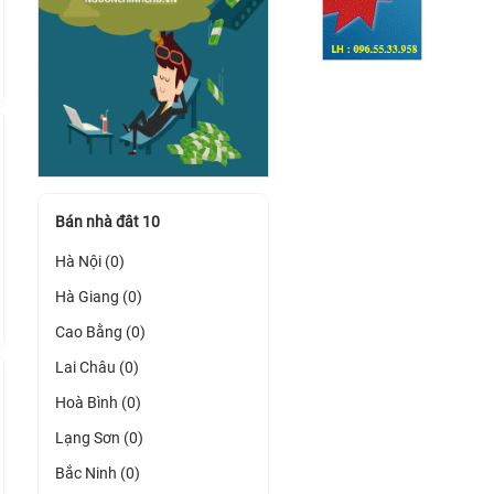
Bán nhà đât 10
Hà Nội (0)
Hà Giang (0)
Cao Bằng (0)
Lai Châu (0)
Hoà Bình (0)
Lạng Sơn (0)
Bắc Ninh (0)