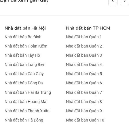
Bạn đã xem gần đây
Nhà đất bán Hà Nội
Nhà đất bán TP HCM
Nhà đất bán Ba Đình
Nhà đất bán Quận 1
Nhà đất bán Hoàn Kiếm
Nhà đất bán Quận 2
Nhà đất bán Tây Hồ
Nhà đất bán Quận 3
Nhà đất bán Long Biên
Nhà đất bán Quận 4
Nhà đất bán Cầu Giấy
Nhà đất bán Quận 5
Nhà đất bán Đống Đa
Nhà đất bán Quận 6
Nhà đất bán Hai Bà Trưng
Nhà đất bán Quận 7
Nhà đất bán Hoàng Mai
Nhà đất bán Quận 8
Nhà đất bán Thanh Xuân
Nhà đất bán Quận 9
Nhà đất bán Hà Đông
Nhà đất bán Quận 10