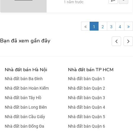
1 năm trước
1
2
3
4
Bạn đã xem gần đây
Nhà đất bán Hà Nội
Nhà đất bán TP HCM
Nhà đất bán Ba Đình
Nhà đất bán Quận 1
Nhà đất bán Hoàn Kiếm
Nhà đất bán Quận 2
Nhà đất bán Tây Hồ
Nhà đất bán Quận 3
Nhà đất bán Long Biên
Nhà đất bán Quận 4
Nhà đất bán Cầu Giấy
Nhà đất bán Quận 5
Nhà đất bán Đống Đa
Nhà đất bán Quận 6