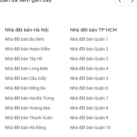
Bạn đã xem gần đây
Nhà đất bán Hà Nội
Nhà đất bán TP HCM
Nhà đất bán Ba Đình
Nhà đất bán Quận 1
Nhà đất bán Hoàn Kiếm
Nhà đất bán Quận 2
Nhà đất bán Tây Hồ
Nhà đất bán Quận 3
Nhà đất bán Long Biên
Nhà đất bán Quận 4
Nhà đất bán Cầu Giấy
Nhà đất bán Quận 5
Nhà đất bán Đống Đa
Nhà đất bán Quận 6
Nhà đất bán Hai Bà Trưng
Nhà đất bán Quận 7
Nhà đất bán Hoàng Mai
Nhà đất bán Quận 8
Nhà đất bán Thanh Xuân
Nhà đất bán Quận 9
Nhà đất bán Hà Đông
Nhà đất bán Quận 10