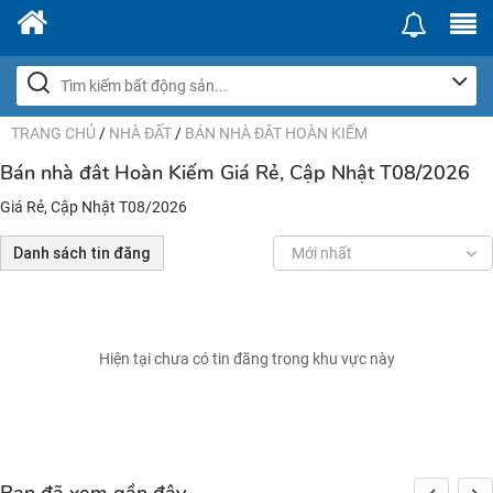
TRANG CHỦ
/
NHÀ ĐẤT
/
BÁN NHÀ ĐÂT HOÀN KIẾM
Bán nhà đât Hoàn Kiếm Giá Rẻ, Cập Nhật T08/2026
Giá Rẻ, Cập Nhật T08/2026
Danh sách tin đăng
Mới nhất
Hiện tại chưa có tin đăng trong khu vực này