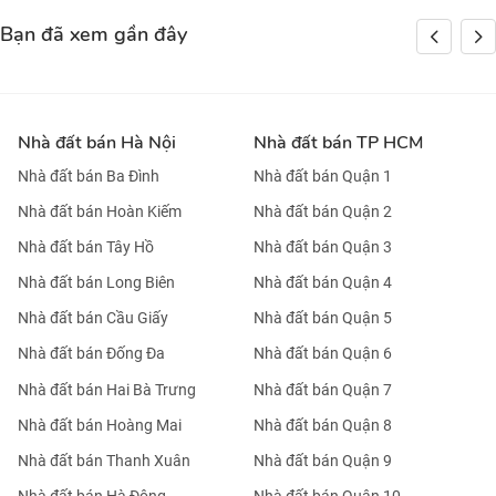
Bạn đã xem gần đây
Nhà đất bán Hà Nội
Nhà đất bán TP HCM
Nhà đất bán Ba Đình
Nhà đất bán Quận 1
Nhà đất bán Hoàn Kiếm
Nhà đất bán Quận 2
Nhà đất bán Tây Hồ
Nhà đất bán Quận 3
Nhà đất bán Long Biên
Nhà đất bán Quận 4
Nhà đất bán Cầu Giấy
Nhà đất bán Quận 5
Nhà đất bán Đống Đa
Nhà đất bán Quận 6
Nhà đất bán Hai Bà Trưng
Nhà đất bán Quận 7
Nhà đất bán Hoàng Mai
Nhà đất bán Quận 8
Nhà đất bán Thanh Xuân
Nhà đất bán Quận 9
Nhà đất bán Hà Đông
Nhà đất bán Quận 10