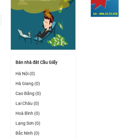
Bán nhà đât Cầu Giấy
Hà Nội (0)
Hà Giang (0)
Cao Bằng (0)
Lai Châu (0)
Hoà Bình (0)
Lạng Sơn (0)
Bắc Ninh (0)