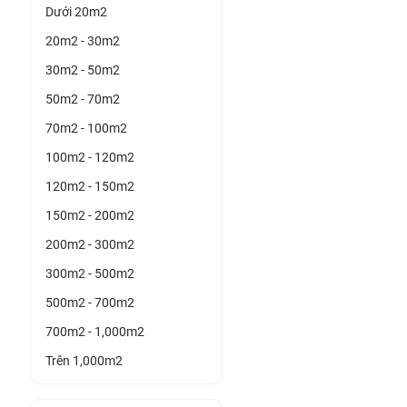
Dưới 20m2
20m2 - 30m2
30m2 - 50m2
50m2 - 70m2
70m2 - 100m2
100m2 - 120m2
120m2 - 150m2
150m2 - 200m2
200m2 - 300m2
300m2 - 500m2
500m2 - 700m2
700m2 - 1,000m2
Trên 1,000m2