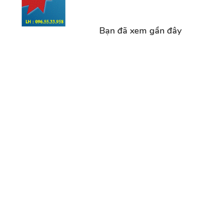
Bạn đã xem gần đây