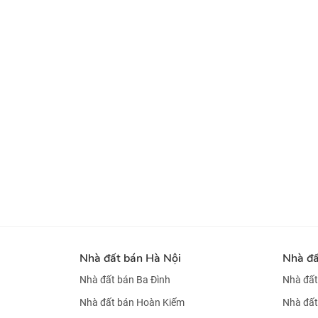
Nhà đất bán Hà Nội
Nhà đ
Nhà đất bán Ba Đình
Nhà đất
Nhà đất bán Hoàn Kiếm
Nhà đất