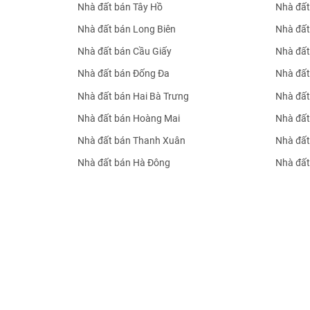
Nhà đất bán Tây Hồ
Nhà đất
Nhà đất bán Long Biên
Nhà đất
Nhà đất bán Cầu Giấy
Nhà đất
Nhà đất bán Đống Đa
Nhà đất
Nhà đất bán Hai Bà Trưng
Nhà đất
Nhà đất bán Hoàng Mai
Nhà đất
Nhà đất bán Thanh Xuân
Nhà đất
Nhà đất bán Hà Đông
Nhà đất