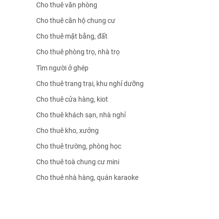
Cho thuê văn phòng
Cho thuê căn hộ chung cư
Cho thuê mặt bằng, đất
Cho thuê phòng trọ, nhà trọ
Tìm người ở ghép
Cho thuê trang trại, khu nghỉ dưỡng
Cho thuê cửa hàng, kiot
Cho thuê khách sạn, nhà nghỉ
Cho thuê kho, xưởng
Cho thuê trường, phòng học
Cho thuê toà chung cư mini
Cho thuê nhà hàng, quán karaoke