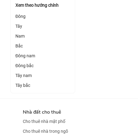
Xem theo hướng chính
Đông
Tây
Nam
Bắc
Đông nam
Đông bắc
Tây nam
Tây bắc
Nhà đất cho thuê
Cho thuê nhà mặt phố
Cho thuê nhà trong ngõ