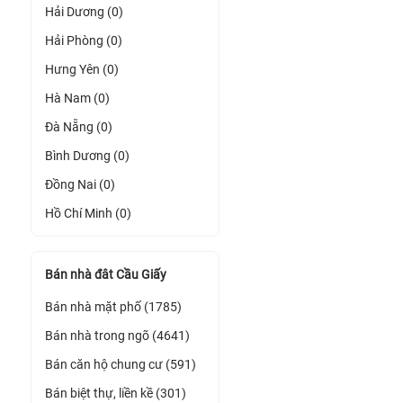
Hải Dương (0)
Hải Phòng (0)
Hưng Yên (0)
Hà Nam (0)
Đà Nẵng (0)
Bình Dương (0)
Đồng Nai (0)
Hồ Chí Minh (0)
Bán nhà đât Cầu Giấy
Bán nhà mặt phố (1785)
Bán nhà trong ngõ (4641)
Bán căn hộ chung cư (591)
Bán biệt thự, liền kề (301)