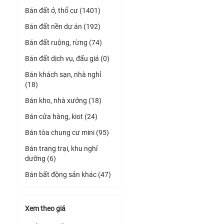
Bán đất ở, thổ cư (1401)
Bán đất nền dự án (192)
Bán đất ruộng, rừng (74)
Bán đất dịch vụ, đấu giá (0)
Bán khách sạn, nhà nghỉ
(18)
Bán kho, nhà xưởng (18)
Bán cửa hàng, kiot (24)
Bán tòa chung cư mini (95)
Bán trang trại, khu nghỉ
dưỡng (6)
Bán bất động sản khác (47)
Xem theo giá