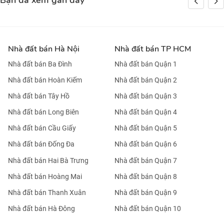
Bạn đã xem gần đây
Nhà đất bán Hà Nội
Nhà đất bán TP HCM
Nhà đất bán Ba Đình
Nhà đất bán Quận 1
Nhà đất bán Hoàn Kiếm
Nhà đất bán Quận 2
Nhà đất bán Tây Hồ
Nhà đất bán Quận 3
Nhà đất bán Long Biên
Nhà đất bán Quận 4
Nhà đất bán Cầu Giấy
Nhà đất bán Quận 5
Nhà đất bán Đống Đa
Nhà đất bán Quận 6
Nhà đất bán Hai Bà Trưng
Nhà đất bán Quận 7
Nhà đất bán Hoàng Mai
Nhà đất bán Quận 8
Nhà đất bán Thanh Xuân
Nhà đất bán Quận 9
Nhà đất bán Hà Đông
Nhà đất bán Quận 10