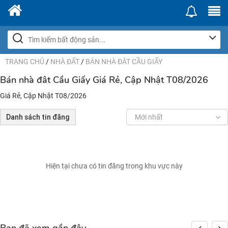
TRANG CHỦ
/
NHÀ ĐẤT
/
BÁN NHÀ ĐÂT CẦU GIẤY
Bán nhà đât Cầu Giấy Giá Rẻ, Cập Nhật T08/2026
Giá Rẻ, Cập Nhật T08/2026
Danh sách tin đăng
Mới nhất
Hiện tại chưa có tin đăng trong khu vực này