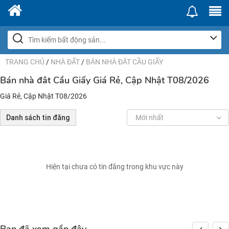
TRANG CHỦ
/
NHÀ ĐẤT
/
BÁN NHÀ ĐÂT CẦU GIẤY
Bán nhà đât Cầu Giấy Giá Rẻ, Cập Nhật T08/2026
Giá Rẻ, Cập Nhật T08/2026
Danh sách tin đăng
Mới nhất
Hiện tại chưa có tin đăng trong khu vực này