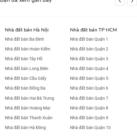
Bạn đã xem gần đây
Nhà đất bán Hà Nội
Nhà đất bán TP HCM
Nhà đất bán Ba Đình
Nhà đất bán Quận 1
Nhà đất bán Hoàn Kiếm
Nhà đất bán Quận 2
Nhà đất bán Tây Hồ
Nhà đất bán Quận 3
Nhà đất bán Long Biên
Nhà đất bán Quận 4
Nhà đất bán Cầu Giấy
Nhà đất bán Quận 5
Nhà đất bán Đống Đa
Nhà đất bán Quận 6
Nhà đất bán Hai Bà Trưng
Nhà đất bán Quận 7
Nhà đất bán Hoàng Mai
Nhà đất bán Quận 8
Nhà đất bán Thanh Xuân
Nhà đất bán Quận 9
Nhà đất bán Hà Đông
Nhà đất bán Quận 10