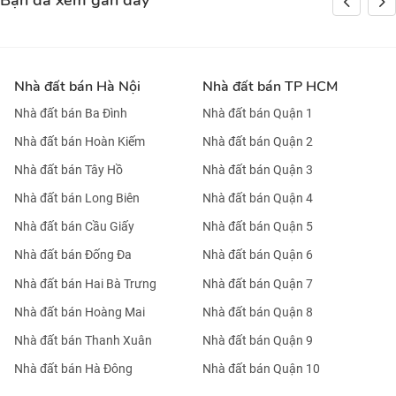
Bạn đã xem gần đây
Nhà đất bán Hà Nội
Nhà đất bán TP HCM
Nhà đất bán Ba Đình
Nhà đất bán Quận 1
Nhà đất bán Hoàn Kiếm
Nhà đất bán Quận 2
Nhà đất bán Tây Hồ
Nhà đất bán Quận 3
Nhà đất bán Long Biên
Nhà đất bán Quận 4
Nhà đất bán Cầu Giấy
Nhà đất bán Quận 5
Nhà đất bán Đống Đa
Nhà đất bán Quận 6
Nhà đất bán Hai Bà Trưng
Nhà đất bán Quận 7
Nhà đất bán Hoàng Mai
Nhà đất bán Quận 8
Nhà đất bán Thanh Xuân
Nhà đất bán Quận 9
Nhà đất bán Hà Đông
Nhà đất bán Quận 10