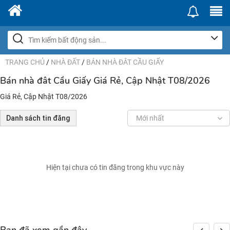
TRANG CHỦ
/
NHÀ ĐẤT
/
BÁN NHÀ ĐÂT CẦU GIẤY
Bán nhà đât Cầu Giấy Giá Rẻ, Cập Nhật T08/2026
Giá Rẻ, Cập Nhật T08/2026
Danh sách tin đăng
Mới nhất
Hiện tại chưa có tin đăng trong khu vực này