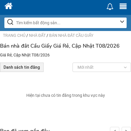
TRANG CHỦ
/
NHÀ ĐẤT
/
BÁN NHÀ ĐÂT CẦU GIẤY
Bán nhà đât Cầu Giấy Giá Rẻ, Cập Nhật T08/2026
Giá Rẻ, Cập Nhật T08/2026
Danh sách tin đăng
Mới nhất
Hiện tại chưa có tin đăng trong khu vực này