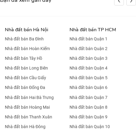
Bạn đã xem gần đây
Nhà đất bán Hà Nội
Nhà đất bán TP HCM
Nhà đất bán Ba Đình
Nhà đất bán Quận 1
Nhà đất bán Hoàn Kiếm
Nhà đất bán Quận 2
Nhà đất bán Tây Hồ
Nhà đất bán Quận 3
Nhà đất bán Long Biên
Nhà đất bán Quận 4
Nhà đất bán Cầu Giấy
Nhà đất bán Quận 5
Nhà đất bán Đống Đa
Nhà đất bán Quận 6
Nhà đất bán Hai Bà Trưng
Nhà đất bán Quận 7
Nhà đất bán Hoàng Mai
Nhà đất bán Quận 8
Nhà đất bán Thanh Xuân
Nhà đất bán Quận 9
Nhà đất bán Hà Đông
Nhà đất bán Quận 10