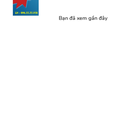
Bạn đã xem gần đây