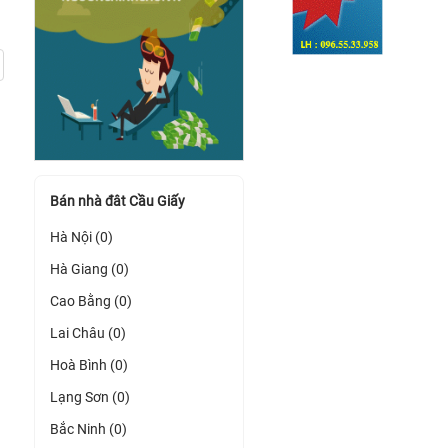
Bán nhà đât Cầu Giấy
Hà Nội (0)
Hà Giang (0)
Cao Bằng (0)
Lai Châu (0)
Hoà Bình (0)
Lạng Sơn (0)
Bắc Ninh (0)