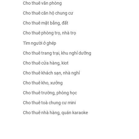
Cho thuê văn phòng
Cho thuê căn hộ chung cư
Cho thuê mặt bằng, đất
Cho thuê phòng trọ, nhà trọ
Tìm người ở ghép
Cho thuê trang trại, khu nghỉ dưỡng
Cho thuê cửa hàng, kiot
Cho thuê khách sạn, nhà nghỉ
Cho thuê kho, xưởng
Cho thuê trường, phòng học
Cho thuê toà chung cư mini
Cho thuê nhà hàng, quán karaoke