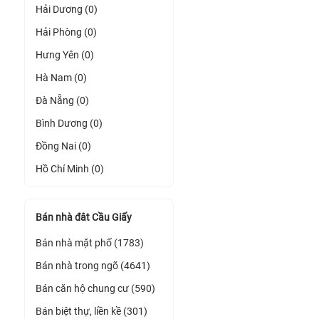
Hải Dương (0)
Hải Phòng (0)
Hưng Yên (0)
Hà Nam (0)
Đà Nẵng (0)
Bình Dương (0)
Đồng Nai (0)
Hồ Chí Minh (0)
Bán nhà đât Cầu Giấy
Bán nhà mặt phố (1783)
Bán nhà trong ngõ (4641)
Bán căn hộ chung cư (590)
Bán biệt thự, liền kề (301)