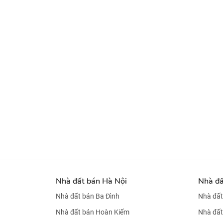
Nhà đất bán Hà Nội
Nhà đ
Nhà đất bán Ba Đình
Nhà đất
Nhà đất bán Hoàn Kiếm
Nhà đất