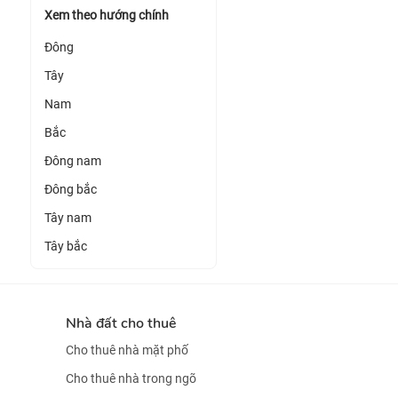
Xem theo hướng chính
Đông
Tây
Nam
Bắc
Đông nam
Đông bắc
Tây nam
Tây bắc
Nhà đất cho thuê
Cho thuê nhà mặt phố
Cho thuê nhà trong ngõ