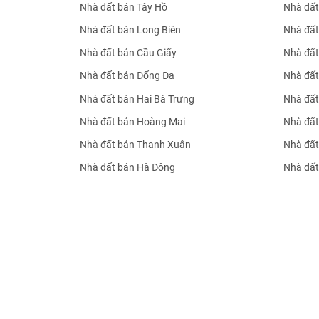
Nhà đất bán Tây Hồ
Nhà đất
Nhà đất bán Long Biên
Nhà đất
Nhà đất bán Cầu Giấy
Nhà đất
Nhà đất bán Đống Đa
Nhà đất
Nhà đất bán Hai Bà Trưng
Nhà đất
Nhà đất bán Hoàng Mai
Nhà đất
Nhà đất bán Thanh Xuân
Nhà đất
Nhà đất bán Hà Đông
Nhà đất