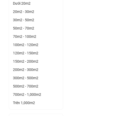
Dưới 20m2
20m2 - 30m2
30m2 - 50m2
50m2 - 70m2
70m2 - 100m2
100m2 - 120m2
120m2 - 150m2
150m2 - 200m2
200m2 - 300m2
300m2 - 500m2
500m2 - 700m2
700m2 - 1,000m2
Trên 1,000m2