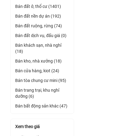
Bán đất ở, thổ cư (1401)
Bán đất nền dự án (192)
Bán đất ruộng, rừng (74)
Bán đất dịch vụ, đấu giá (0)
Bán khách sạn, nhà nghỉ
(18)
Bán kho, nhà xưởng (18)
Bán cửa hàng, kiot (24)
Bán tòa chung cư mini (95)
Bán trang trại, khu nghỉ
dưỡng (6)
Bán bất động sản khác (47)
Xem theo giá