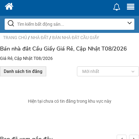
TRANG CHỦ
/
NHÀ ĐẤT
/
BÁN NHÀ ĐÂT CẦU GIẤY
Bán nhà đât Cầu Giấy Giá Rẻ, Cập Nhật T08/2026
Giá Rẻ, Cập Nhật T08/2026
Danh sách tin đăng
Mới nhất
Hiện tại chưa có tin đăng trong khu vực này