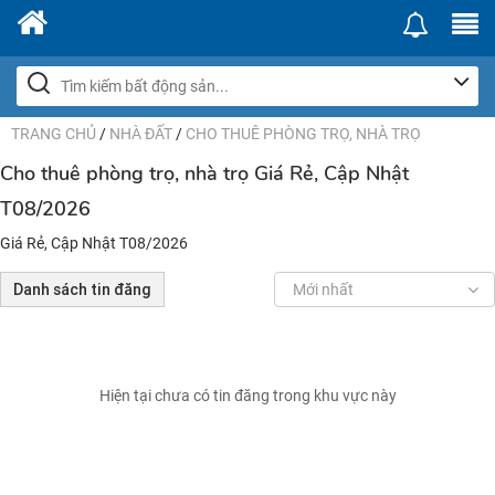
TRANG CHỦ
/
NHÀ ĐẤT
/
CHO THUÊ PHÒNG TRỌ, NHÀ TRỌ
Cho thuê phòng trọ, nhà trọ Giá Rẻ, Cập Nhật
T08/2026
Giá Rẻ, Cập Nhật T08/2026
Danh sách tin đăng
Mới nhất
Hiện tại chưa có tin đăng trong khu vực này