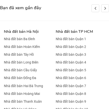
Bạn đã xem gần đây
Nhà đất bán Hà Nội
Nhà đất bán TP HCM
Nhà đất bán Ba Đình
Nhà đất bán Quận 1
Nhà đất bán Hoàn Kiếm
Nhà đất bán Quận 2
Nhà đất bán Tây Hồ
Nhà đất bán Quận 3
Nhà đất bán Long Biên
Nhà đất bán Quận 4
Nhà đất bán Cầu Giấy
Nhà đất bán Quận 5
Nhà đất bán Đống Đa
Nhà đất bán Quận 6
Nhà đất bán Hai Bà Trưng
Nhà đất bán Quận 7
Nhà đất bán Hoàng Mai
Nhà đất bán Quận 8
Nhà đất bán Thanh Xuân
Nhà đất bán Quận 9