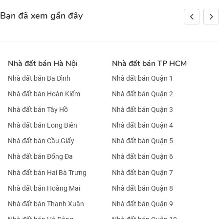
Bạn đã xem gần đây
Nhà đất bán Hà Nội
Nhà đất bán TP HCM
Nhà đất bán Ba Đình
Nhà đất bán Quận 1
Nhà đất bán Hoàn Kiếm
Nhà đất bán Quận 2
Nhà đất bán Tây Hồ
Nhà đất bán Quận 3
Nhà đất bán Long Biên
Nhà đất bán Quận 4
Nhà đất bán Cầu Giấy
Nhà đất bán Quận 5
Nhà đất bán Đống Đa
Nhà đất bán Quận 6
Nhà đất bán Hai Bà Trưng
Nhà đất bán Quận 7
Nhà đất bán Hoàng Mai
Nhà đất bán Quận 8
Nhà đất bán Thanh Xuân
Nhà đất bán Quận 9