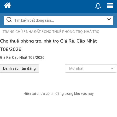
TRANG CHỦ
/
NHÀ ĐẤT
/
CHO THUÊ PHÒNG TRỌ, NHÀ TRỌ
Cho thuê phòng trọ, nhà trọ Giá Rẻ, Cập Nhật
T08/2026
Giá Rẻ, Cập Nhật T08/2026
Danh sách tin đăng
Mới nhất
Hiện tại chưa có tin đăng trong khu vực này