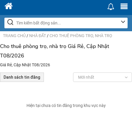
TRANG CHỦ
/
NHÀ ĐẤT
/
CHO THUÊ PHÒNG TRỌ, NHÀ TRỌ
Cho thuê phòng trọ, nhà trọ Giá Rẻ, Cập Nhật
T08/2026
Giá Rẻ, Cập Nhật T08/2026
Danh sách tin đăng
Mới nhất
Hiện tại chưa có tin đăng trong khu vực này