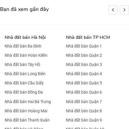
Bạn đã xem gần đây
Nhà đất bán Hà Nội
Nhà đất bán TP HCM
Nhà đất bán Ba Đình
Nhà đất bán Quận 1
Nhà đất bán Hoàn Kiếm
Nhà đất bán Quận 2
Nhà đất bán Tây Hồ
Nhà đất bán Quận 3
Nhà đất bán Long Biên
Nhà đất bán Quận 4
Nhà đất bán Cầu Giấy
Nhà đất bán Quận 5
Nhà đất bán Đống Đa
Nhà đất bán Quận 6
Nhà đất bán Hai Bà Trưng
Nhà đất bán Quận 7
Nhà đất bán Hoàng Mai
Nhà đất bán Quận 8
Nhà đất bán Thanh Xuân
Nhà đất bán Quận 9