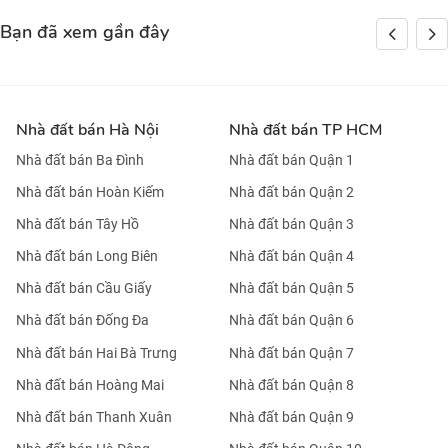
Bạn đã xem gần đây
Nhà đất bán Hà Nội
Nhà đất bán TP HCM
Nhà đất bán Ba Đình
Nhà đất bán Quận 1
Nhà đất bán Hoàn Kiếm
Nhà đất bán Quận 2
Nhà đất bán Tây Hồ
Nhà đất bán Quận 3
Nhà đất bán Long Biên
Nhà đất bán Quận 4
Nhà đất bán Cầu Giấy
Nhà đất bán Quận 5
Nhà đất bán Đống Đa
Nhà đất bán Quận 6
Nhà đất bán Hai Bà Trưng
Nhà đất bán Quận 7
Nhà đất bán Hoàng Mai
Nhà đất bán Quận 8
Nhà đất bán Thanh Xuân
Nhà đất bán Quận 9