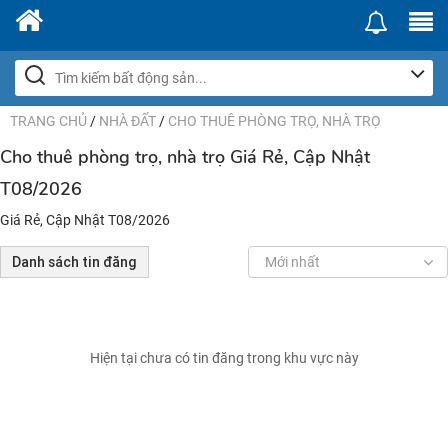
TRANG CHỦ
/
NHÀ ĐẤT
/
CHO THUÊ PHÒNG TRỌ, NHÀ TRỌ
Cho thuê phòng trọ, nhà trọ Giá Rẻ, Cập Nhật
T08/2026
Giá Rẻ, Cập Nhật T08/2026
Danh sách tin đăng
Mới nhất
Hiện tại chưa có tin đăng trong khu vực này