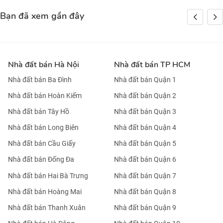
Bạn đã xem gần đây
Nhà đất bán Hà Nội
Nhà đất bán TP HCM
Nhà đất bán Ba Đình
Nhà đất bán Quận 1
Nhà đất bán Hoàn Kiếm
Nhà đất bán Quận 2
Nhà đất bán Tây Hồ
Nhà đất bán Quận 3
Nhà đất bán Long Biên
Nhà đất bán Quận 4
Nhà đất bán Cầu Giấy
Nhà đất bán Quận 5
Nhà đất bán Đống Đa
Nhà đất bán Quận 6
Nhà đất bán Hai Bà Trưng
Nhà đất bán Quận 7
Nhà đất bán Hoàng Mai
Nhà đất bán Quận 8
Nhà đất bán Thanh Xuân
Nhà đất bán Quận 9