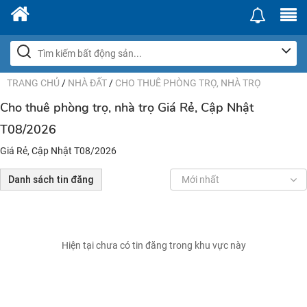
TRANG CHỦ
/
NHÀ ĐẤT
/
CHO THUÊ PHÒNG TRỌ, NHÀ TRỌ
Cho thuê phòng trọ, nhà trọ Giá Rẻ, Cập Nhật
T08/2026
Giá Rẻ, Cập Nhật T08/2026
Danh sách tin đăng
Mới nhất
Hiện tại chưa có tin đăng trong khu vực này