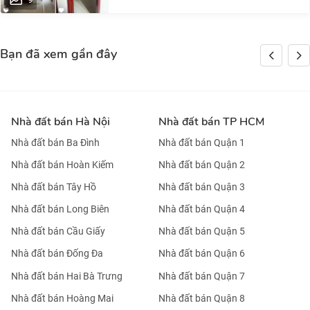
Bạn đã xem gần đây
Nhà đất bán Hà Nội
Nhà đất bán TP HCM
Nhà đất bán Ba Đình
Nhà đất bán Quận 1
Nhà đất bán Hoàn Kiếm
Nhà đất bán Quận 2
Nhà đất bán Tây Hồ
Nhà đất bán Quận 3
Nhà đất bán Long Biên
Nhà đất bán Quận 4
Nhà đất bán Cầu Giấy
Nhà đất bán Quận 5
Nhà đất bán Đống Đa
Nhà đất bán Quận 6
Nhà đất bán Hai Bà Trưng
Nhà đất bán Quận 7
Nhà đất bán Hoàng Mai
Nhà đất bán Quận 8