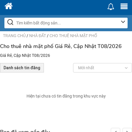
TRANG CHỦ
/
NHÀ ĐẤT
/
CHO THUÊ NHÀ MẶT PHỐ
Cho thuê nhà mặt phố Giá Rẻ, Cập Nhật T08/2026
Giá Rẻ, Cập Nhật T08/2026
Danh sách tin đăng
Mới nhất
Hiện tại chưa có tin đăng trong khu vực này