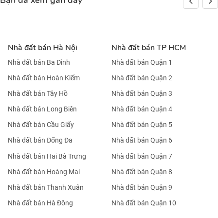
Bạn đã xem gần đây
Nhà đất bán Hà Nội
Nhà đất bán TP HCM
Nhà đất bán Ba Đình
Nhà đất bán Quận 1
Nhà đất bán Hoàn Kiếm
Nhà đất bán Quận 2
Nhà đất bán Tây Hồ
Nhà đất bán Quận 3
Nhà đất bán Long Biên
Nhà đất bán Quận 4
Nhà đất bán Cầu Giấy
Nhà đất bán Quận 5
Nhà đất bán Đống Đa
Nhà đất bán Quận 6
Nhà đất bán Hai Bà Trưng
Nhà đất bán Quận 7
Nhà đất bán Hoàng Mai
Nhà đất bán Quận 8
Nhà đất bán Thanh Xuân
Nhà đất bán Quận 9
Nhà đất bán Hà Đông
Nhà đất bán Quận 10