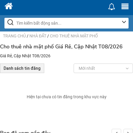
TRANG CHỦ
/
NHÀ ĐẤT
/
CHO THUÊ NHÀ MẶT PHỐ
Cho thuê nhà mặt phố Giá Rẻ, Cập Nhật T08/2026
Giá Rẻ, Cập Nhật T08/2026
Danh sách tin đăng
Mới nhất
Hiện tại chưa có tin đăng trong khu vực này