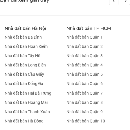
Bạn đã xem gần đây
Nhà đất bán Hà Nội
Nhà đất bán TP HCM
Nhà đất bán Ba Đình
Nhà đất bán Quận 1
Nhà đất bán Hoàn Kiếm
Nhà đất bán Quận 2
Nhà đất bán Tây Hồ
Nhà đất bán Quận 3
Nhà đất bán Long Biên
Nhà đất bán Quận 4
Nhà đất bán Cầu Giấy
Nhà đất bán Quận 5
Nhà đất bán Đống Đa
Nhà đất bán Quận 6
Nhà đất bán Hai Bà Trưng
Nhà đất bán Quận 7
Nhà đất bán Hoàng Mai
Nhà đất bán Quận 8
Nhà đất bán Thanh Xuân
Nhà đất bán Quận 9
Nhà đất bán Hà Đông
Nhà đất bán Quận 10