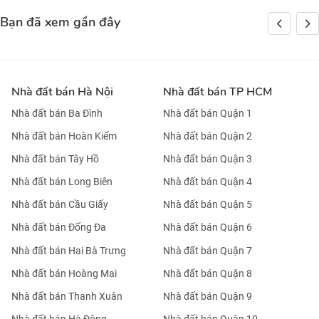
Bạn đã xem gần đây
Nhà đất bán Hà Nội
Nhà đất bán TP HCM
Nhà đất bán Ba Đình
Nhà đất bán Quận 1
Nhà đất bán Hoàn Kiếm
Nhà đất bán Quận 2
Nhà đất bán Tây Hồ
Nhà đất bán Quận 3
Nhà đất bán Long Biên
Nhà đất bán Quận 4
Nhà đất bán Cầu Giấy
Nhà đất bán Quận 5
Nhà đất bán Đống Đa
Nhà đất bán Quận 6
Nhà đất bán Hai Bà Trưng
Nhà đất bán Quận 7
Nhà đất bán Hoàng Mai
Nhà đất bán Quận 8
Nhà đất bán Thanh Xuân
Nhà đất bán Quận 9
Nhà đất bán Hà Đông
Nhà đất bán Quận 10