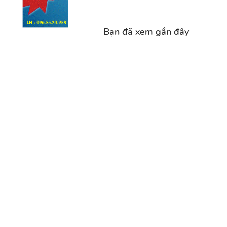
Bạn đã xem gần đây