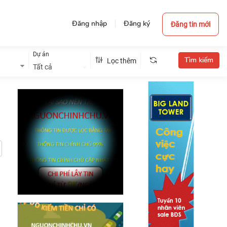
Đăng nhập
Đăng ký
Đăng tin mới
Dự án
Lọc thêm
Tất cả