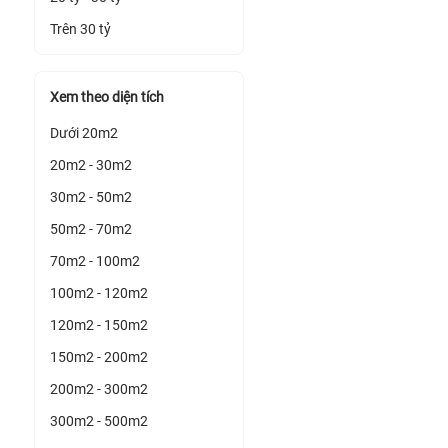
Trên 30 tỷ
Xem theo diện tích
Dưới 20m2
20m2 - 30m2
30m2 - 50m2
50m2 - 70m2
70m2 - 100m2
100m2 - 120m2
120m2 - 150m2
150m2 - 200m2
200m2 - 300m2
300m2 - 500m2