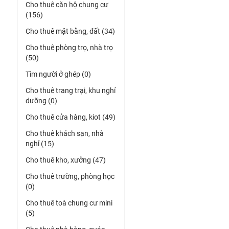
Cho thuê căn hộ chung cư
(156)
Cho thuê mặt bằng, đất (34)
Cho thuê phòng trọ, nhà trọ
(50)
Tìm người ở ghép (0)
Cho thuê trang trại, khu nghỉ
dưỡng (0)
Cho thuê cửa hàng, kiot (49)
Cho thuê khách sạn, nhà
nghỉ (15)
Cho thuê kho, xưởng (47)
Cho thuê trường, phòng học
(0)
Cho thuê toà chung cư mini
(5)