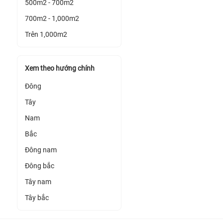
500m2 - 700m2
700m2 - 1,000m2
Trên 1,000m2
Xem theo hướng chính
Đông
Tây
Nam
Bắc
Đông nam
Đông bắc
Tây nam
Tây bắc