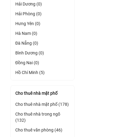
Hải Dương (0)
Hải Phòng (0)
Hưng Yên (0)
Hà Nam (0)
Đà Nẵng (0)
Bình Dương (0)
Đồng Nai (0)
Hồ Chí Minh (5)
Cho thuê nhà mặt phố
Cho thuê nhà mặt phố (178)
Cho thuê nhà trong ngõ
(132)
Cho thuê văn phòng (46)