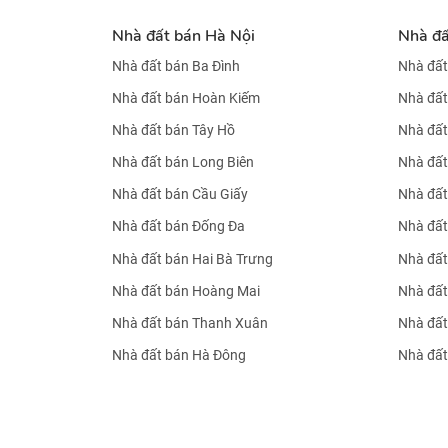
Nhà đất bán Hà Nội
Nhà đ
Nhà đất bán Ba Đình
Nhà đất
Nhà đất bán Hoàn Kiếm
Nhà đất
Nhà đất bán Tây Hồ
Nhà đất
Nhà đất bán Long Biên
Nhà đất
Nhà đất bán Cầu Giấy
Nhà đất
Nhà đất bán Đống Đa
Nhà đất
Nhà đất bán Hai Bà Trưng
Nhà đất
Nhà đất bán Hoàng Mai
Nhà đất
Nhà đất bán Thanh Xuân
Nhà đất
Nhà đất bán Hà Đông
Nhà đất