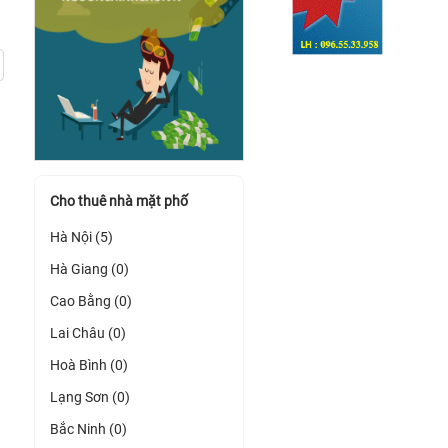
Cho thuê nhà mặt phố
Hà Nội (5)
Hà Giang (0)
Cao Bằng (0)
Lai Châu (0)
Hoà Bình (0)
Lạng Sơn (0)
Bắc Ninh (0)