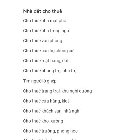
Nhà đất cho thuê
Cho thuê nhà mặt phố
Cho thuê nhà trong ngõ
Cho thuê văn phòng
Cho thuê căn hộ chung cư
Cho thuê mặt bằng, đất
Cho thuê phòng trọ, nhà trọ
Tìm người ở ghép
Cho thuê trang trại, khu nghỉ dưỡng
Cho thuê cửa hàng, kiot
Cho thuê khách sạn, nhà nghỉ
Cho thuê kho, xưởng
Cho thuê trường, phòng học