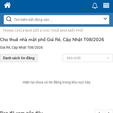
TRANG CHỦ
/
NHÀ ĐẤT
/
CHO THUÊ NHÀ MẶT PHỐ
Cho thuê nhà mặt phố Giá Rẻ, Cập Nhật T08/2026
Giá Rẻ, Cập Nhật T08/2026
Danh sách tin đăng
Mới nhất
Hiện tại chưa có tin đăng trong khu vực này