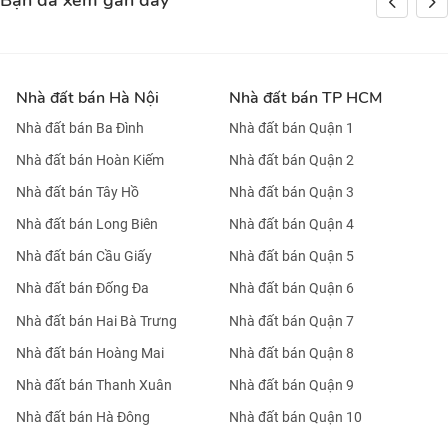
Bạn đã xem gần đây
Nhà đất bán Hà Nội
Nhà đất bán TP HCM
Nhà đất bán Ba Đình
Nhà đất bán Quận 1
Nhà đất bán Hoàn Kiếm
Nhà đất bán Quận 2
Nhà đất bán Tây Hồ
Nhà đất bán Quận 3
Nhà đất bán Long Biên
Nhà đất bán Quận 4
Nhà đất bán Cầu Giấy
Nhà đất bán Quận 5
Nhà đất bán Đống Đa
Nhà đất bán Quận 6
Nhà đất bán Hai Bà Trưng
Nhà đất bán Quận 7
Nhà đất bán Hoàng Mai
Nhà đất bán Quận 8
Nhà đất bán Thanh Xuân
Nhà đất bán Quận 9
Nhà đất bán Hà Đông
Nhà đất bán Quận 10