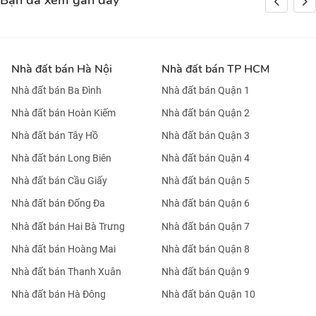
Bạn đã xem gần đây
Nhà đất bán Hà Nội
Nhà đất bán TP HCM
Nhà đất bán Ba Đình
Nhà đất bán Quận 1
Nhà đất bán Hoàn Kiếm
Nhà đất bán Quận 2
Nhà đất bán Tây Hồ
Nhà đất bán Quận 3
Nhà đất bán Long Biên
Nhà đất bán Quận 4
Nhà đất bán Cầu Giấy
Nhà đất bán Quận 5
Nhà đất bán Đống Đa
Nhà đất bán Quận 6
Nhà đất bán Hai Bà Trưng
Nhà đất bán Quận 7
Nhà đất bán Hoàng Mai
Nhà đất bán Quận 8
Nhà đất bán Thanh Xuân
Nhà đất bán Quận 9
Nhà đất bán Hà Đông
Nhà đất bán Quận 10