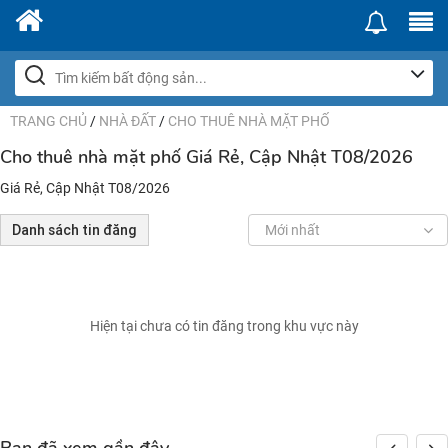
TRANG CHỦ
/
NHÀ ĐẤT
/
CHO THUÊ NHÀ MẶT PHỐ
Cho thuê nhà mặt phố Giá Rẻ, Cập Nhật T08/2026
Giá Rẻ, Cập Nhật T08/2026
Danh sách tin đăng
Mới nhất
Hiện tại chưa có tin đăng trong khu vực này