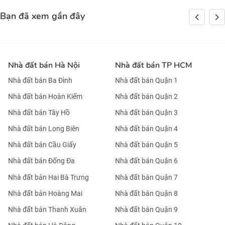
Bạn đã xem gần đây
Nhà đất bán Hà Nội
Nhà đất bán TP HCM
Nhà đất bán Ba Đình
Nhà đất bán Quận 1
Nhà đất bán Hoàn Kiếm
Nhà đất bán Quận 2
Nhà đất bán Tây Hồ
Nhà đất bán Quận 3
Nhà đất bán Long Biên
Nhà đất bán Quận 4
Nhà đất bán Cầu Giấy
Nhà đất bán Quận 5
Nhà đất bán Đống Đa
Nhà đất bán Quận 6
Nhà đất bán Hai Bà Trưng
Nhà đất bán Quận 7
Nhà đất bán Hoàng Mai
Nhà đất bán Quận 8
Nhà đất bán Thanh Xuân
Nhà đất bán Quận 9