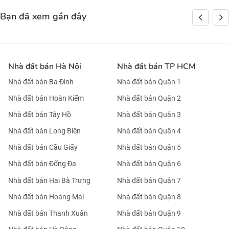
Bạn đã xem gần đây
Nhà đất bán Hà Nội
Nhà đất bán TP HCM
Nhà đất bán Ba Đình
Nhà đất bán Quận 1
Nhà đất bán Hoàn Kiếm
Nhà đất bán Quận 2
Nhà đất bán Tây Hồ
Nhà đất bán Quận 3
Nhà đất bán Long Biên
Nhà đất bán Quận 4
Nhà đất bán Cầu Giấy
Nhà đất bán Quận 5
Nhà đất bán Đống Đa
Nhà đất bán Quận 6
Nhà đất bán Hai Bà Trưng
Nhà đất bán Quận 7
Nhà đất bán Hoàng Mai
Nhà đất bán Quận 8
Nhà đất bán Thanh Xuân
Nhà đất bán Quận 9