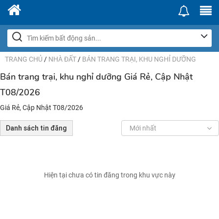
TRANG CHỦ
/
NHÀ ĐẤT
/
BÁN TRANG TRẠI, KHU NGHỈ DƯỠNG
Bán trang trại, khu nghỉ dưỡng Giá Rẻ, Cập Nhật
T08/2026
Giá Rẻ, Cập Nhật T08/2026
Danh sách tin đăng
Mới nhất
Hiện tại chưa có tin đăng trong khu vực này