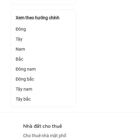
Xem theo hướng chính
Đông
Tây
Nam
Bắc
Đông nam
Đông bắc
Tây nam
Tây bắc
Nhà đất cho thuê
Cho thuê nhà mặt phố