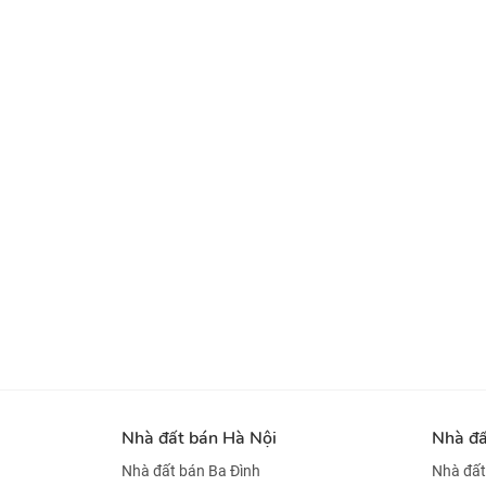
Nhà đất bán Hà Nội
Nhà đ
Nhà đất bán Ba Đình
Nhà đất