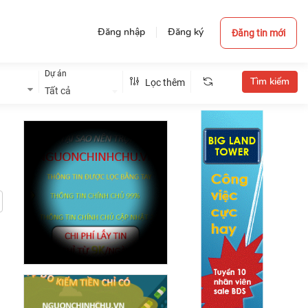
Đăng nhập
Đăng ký
Đăng tin mới
Dự án
Lọc thêm
Tất cả