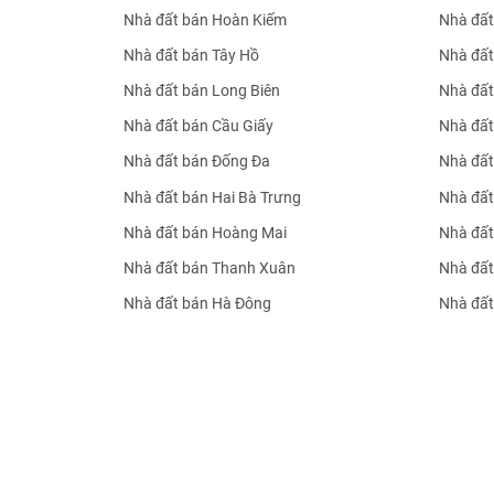
Nhà đất bán Hoàn Kiếm
Nhà đất
Nhà đất bán Tây Hồ
Nhà đất
Nhà đất bán Long Biên
Nhà đất
Nhà đất bán Cầu Giấy
Nhà đất
Nhà đất bán Đống Đa
Nhà đất
Nhà đất bán Hai Bà Trưng
Nhà đất
Nhà đất bán Hoàng Mai
Nhà đất
Nhà đất bán Thanh Xuân
Nhà đất
Nhà đất bán Hà Đông
Nhà đất