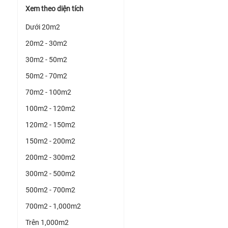
Xem theo diện tích
Dưới 20m2
20m2 - 30m2
30m2 - 50m2
50m2 - 70m2
70m2 - 100m2
100m2 - 120m2
120m2 - 150m2
150m2 - 200m2
200m2 - 300m2
300m2 - 500m2
500m2 - 700m2
700m2 - 1,000m2
Trên 1,000m2