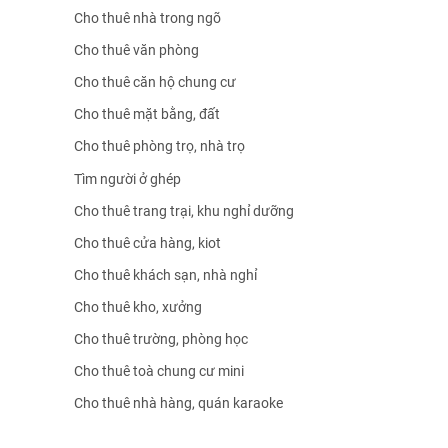
Cho thuê nhà trong ngõ
Cho thuê văn phòng
Cho thuê căn hộ chung cư
Cho thuê mặt bằng, đất
Cho thuê phòng trọ, nhà trọ
Tìm người ở ghép
Cho thuê trang trại, khu nghỉ dưỡng
Cho thuê cửa hàng, kiot
Cho thuê khách sạn, nhà nghỉ
Cho thuê kho, xưởng
Cho thuê trường, phòng học
Cho thuê toà chung cư mini
Cho thuê nhà hàng, quán karaoke