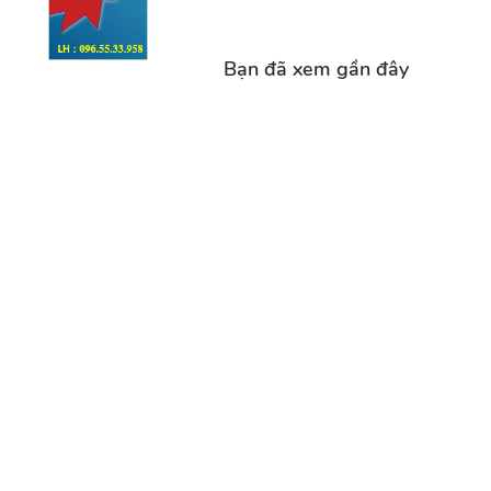
Bạn đã xem gần đây