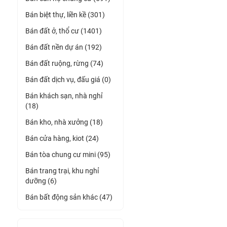
Bán biệt thự, liền kề (301)
Bán đất ở, thổ cư (1401)
Bán đất nền dự án (192)
Bán đất ruộng, rừng (74)
Bán đất dịch vụ, đấu giá (0)
Bán khách sạn, nhà nghỉ
(18)
Bán kho, nhà xưởng (18)
Bán cửa hàng, kiot (24)
Bán tòa chung cư mini (95)
Bán trang trại, khu nghỉ
dưỡng (6)
Bán bất động sản khác (47)