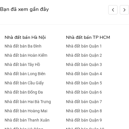
Bạn đã xem gần đây
Nhà đất bán Hà Nội
Nhà đất bán TP HCM
Nhà đất bán Ba Đình
Nhà đất bán Quận 1
Nhà đất bán Hoàn Kiếm
Nhà đất bán Quận 2
Nhà đất bán Tây Hồ
Nhà đất bán Quận 3
Nhà đất bán Long Biên
Nhà đất bán Quận 4
Nhà đất bán Cầu Giấy
Nhà đất bán Quận 5
Nhà đất bán Đống Đa
Nhà đất bán Quận 6
Nhà đất bán Hai Bà Trưng
Nhà đất bán Quận 7
Nhà đất bán Hoàng Mai
Nhà đất bán Quận 8
Nhà đất bán Thanh Xuân
Nhà đất bán Quận 9