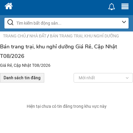
TRANG CHỦ
/
NHÀ ĐẤT
/
BÁN TRANG TRẠI, KHU NGHỈ DƯỠNG
Bán trang trại, khu nghỉ dưỡng Giá Rẻ, Cập Nhật
T08/2026
Giá Rẻ, Cập Nhật T08/2026
Danh sách tin đăng
Mới nhất
Hiện tại chưa có tin đăng trong khu vực này