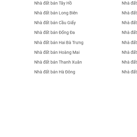
Nhà đất bán Tây Hồ
Nhà đất
Nhà đất bán Long Biên
Nhà đất
Nhà đất bán Cầu Giấy
Nhà đất
Nhà đất bán Đống Đa
Nhà đất
Nhà đất bán Hai Bà Trưng
Nhà đất
Nhà đất bán Hoàng Mai
Nhà đất
Nhà đất bán Thanh Xuân
Nhà đất
Nhà đất bán Hà Đông
Nhà đất