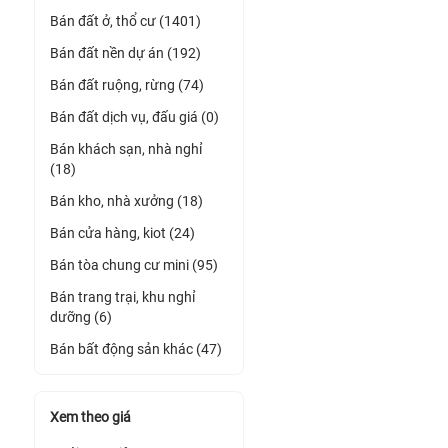
Bán đất ở, thổ cư (1401)
Bán đất nền dự án (192)
Bán đất ruộng, rừng (74)
Bán đất dịch vụ, đấu giá (0)
Bán khách sạn, nhà nghỉ
(18)
Bán kho, nhà xưởng (18)
Bán cửa hàng, kiot (24)
Bán tòa chung cư mini (95)
Bán trang trại, khu nghỉ
dưỡng (6)
Bán bất động sản khác (47)
Xem theo giá