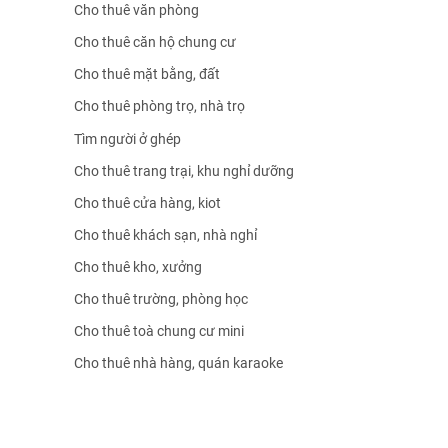
Cho thuê văn phòng
Cho thuê căn hộ chung cư
Cho thuê mặt bằng, đất
Cho thuê phòng trọ, nhà trọ
Tìm người ở ghép
Cho thuê trang trại, khu nghỉ dưỡng
Cho thuê cửa hàng, kiot
Cho thuê khách sạn, nhà nghỉ
Cho thuê kho, xưởng
Cho thuê trường, phòng học
Cho thuê toà chung cư mini
Cho thuê nhà hàng, quán karaoke