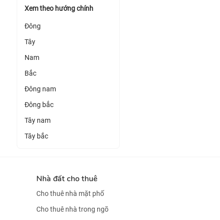
Xem theo hướng chính
Đông
Tây
Nam
Bắc
Đông nam
Đông bắc
Tây nam
Tây bắc
Nhà đất cho thuê
Cho thuê nhà mặt phố
Cho thuê nhà trong ngõ