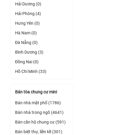
Hải Dương (0)
Hải Phòng (4)
Hưng Yên (0)
Hà Nam (0)
Đà Nẵng (0)
Bình Dương (3)
Đồng Nai (0)
Hồ Chí Minh (33)
Bán tòa chung cư mini
Bán nhà mặt phố (1786)
Bán nhà trong ngõ (4641)
Bán căn hộ chung cư (591)
Bán biệt thự, liền kề (301)