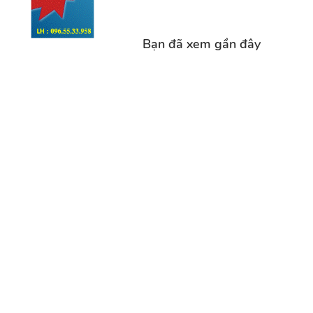
Bạn đã xem gần đây