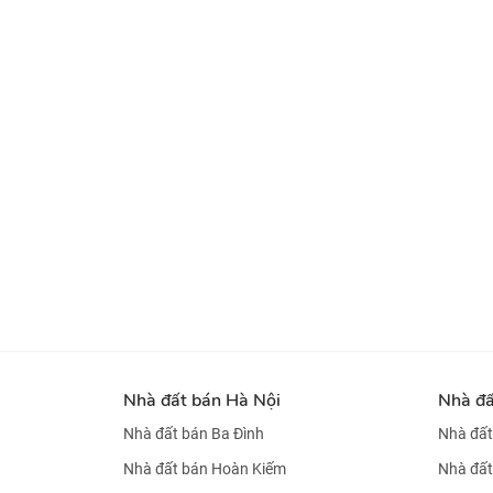
Nhà đất bán Hà Nội
Nhà đ
Nhà đất bán Ba Đình
Nhà đất
Nhà đất bán Hoàn Kiếm
Nhà đất