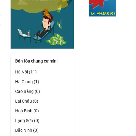
Bán tòa chung cư mini
Hà Nội (11)
Hà Giang (1)
Cao Bằng (0)
Lai Châu (0)
Hoà Bình (0)
Lạng Sơn (0)
Bắc Ninh (0)