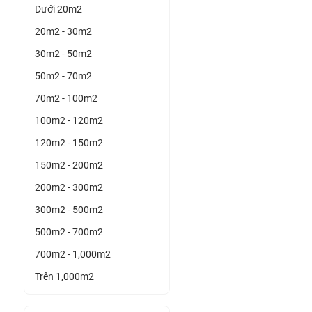
Dưới 20m2
20m2 - 30m2
30m2 - 50m2
50m2 - 70m2
70m2 - 100m2
100m2 - 120m2
120m2 - 150m2
150m2 - 200m2
200m2 - 300m2
300m2 - 500m2
500m2 - 700m2
700m2 - 1,000m2
Trên 1,000m2