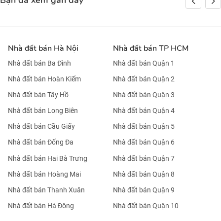
Bạn đã xem gần đây
Nhà đất bán Hà Nội
Nhà đất bán TP HCM
Nhà đất bán Ba Đình
Nhà đất bán Quận 1
Nhà đất bán Hoàn Kiếm
Nhà đất bán Quận 2
Nhà đất bán Tây Hồ
Nhà đất bán Quận 3
Nhà đất bán Long Biên
Nhà đất bán Quận 4
Nhà đất bán Cầu Giấy
Nhà đất bán Quận 5
Nhà đất bán Đống Đa
Nhà đất bán Quận 6
Nhà đất bán Hai Bà Trưng
Nhà đất bán Quận 7
Nhà đất bán Hoàng Mai
Nhà đất bán Quận 8
Nhà đất bán Thanh Xuân
Nhà đất bán Quận 9
Nhà đất bán Hà Đông
Nhà đất bán Quận 10