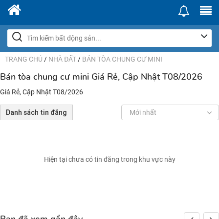
TRANG CHỦ
/
NHÀ ĐẤT
/
BÁN TÒA CHUNG CƯ MINI
Bán tòa chung cư mini Giá Rẻ, Cập Nhật T08/2026
Giá Rẻ, Cập Nhật T08/2026
Danh sách tin đăng
Mới nhất
Hiện tại chưa có tin đăng trong khu vực này