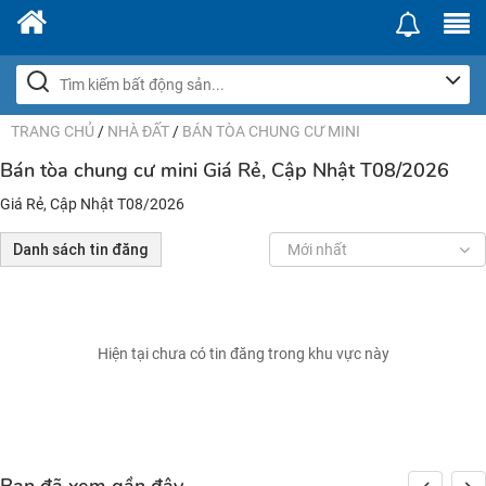
TRANG CHỦ
/
NHÀ ĐẤT
/
BÁN TÒA CHUNG CƯ MINI
Bán tòa chung cư mini Giá Rẻ, Cập Nhật T08/2026
Giá Rẻ, Cập Nhật T08/2026
Danh sách tin đăng
Mới nhất
Hiện tại chưa có tin đăng trong khu vực này