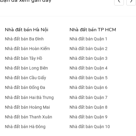
Bạn đã xem gần đây
Nhà đất bán Hà Nội
Nhà đất bán TP HCM
Nhà đất bán Ba Đình
Nhà đất bán Quận 1
Nhà đất bán Hoàn Kiếm
Nhà đất bán Quận 2
Nhà đất bán Tây Hồ
Nhà đất bán Quận 3
Nhà đất bán Long Biên
Nhà đất bán Quận 4
Nhà đất bán Cầu Giấy
Nhà đất bán Quận 5
Nhà đất bán Đống Đa
Nhà đất bán Quận 6
Nhà đất bán Hai Bà Trưng
Nhà đất bán Quận 7
Nhà đất bán Hoàng Mai
Nhà đất bán Quận 8
Nhà đất bán Thanh Xuân
Nhà đất bán Quận 9
Nhà đất bán Hà Đông
Nhà đất bán Quận 10