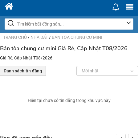
TRANG CHỦ
/
NHÀ ĐẤT
/
BÁN TÒA CHUNG CƯ MINI
Bán tòa chung cư mini Giá Rẻ, Cập Nhật T08/2026
Giá Rẻ, Cập Nhật T08/2026
Danh sách tin đăng
Mới nhất
Hiện tại chưa có tin đăng trong khu vực này