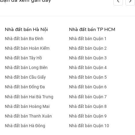
Bạn đã xem gần đây
Nhà đất bán Hà Nội
Nhà đất bán TP HCM
Nhà đất bán Ba Đình
Nhà đất bán Quận 1
Nhà đất bán Hoàn Kiếm
Nhà đất bán Quận 2
Nhà đất bán Tây Hồ
Nhà đất bán Quận 3
Nhà đất bán Long Biên
Nhà đất bán Quận 4
Nhà đất bán Cầu Giấy
Nhà đất bán Quận 5
Nhà đất bán Đống Đa
Nhà đất bán Quận 6
Nhà đất bán Hai Bà Trưng
Nhà đất bán Quận 7
Nhà đất bán Hoàng Mai
Nhà đất bán Quận 8
Nhà đất bán Thanh Xuân
Nhà đất bán Quận 9
Nhà đất bán Hà Đông
Nhà đất bán Quận 10