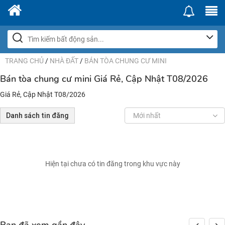
TRANG CHỦ
/
NHÀ ĐẤT
/
BÁN TÒA CHUNG CƯ MINI
Bán tòa chung cư mini Giá Rẻ, Cập Nhật T08/2026
Giá Rẻ, Cập Nhật T08/2026
Danh sách tin đăng
Mới nhất
Hiện tại chưa có tin đăng trong khu vực này