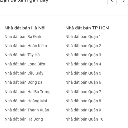
Bạn đã xem gần đây
Nhà đất bán Hà Nội
Nhà đất bán TP HCM
Nhà đất bán Ba Đình
Nhà đất bán Quận 1
Nhà đất bán Hoàn Kiếm
Nhà đất bán Quận 2
Nhà đất bán Tây Hồ
Nhà đất bán Quận 3
Nhà đất bán Long Biên
Nhà đất bán Quận 4
Nhà đất bán Cầu Giấy
Nhà đất bán Quận 5
Nhà đất bán Đống Đa
Nhà đất bán Quận 6
Nhà đất bán Hai Bà Trưng
Nhà đất bán Quận 7
Nhà đất bán Hoàng Mai
Nhà đất bán Quận 8
Nhà đất bán Thanh Xuân
Nhà đất bán Quận 9
Nhà đất bán Hà Đông
Nhà đất bán Quận 10