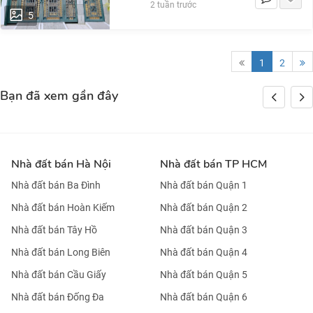
2 tuần trước
5
1
2
Bạn đã xem gần đây
Nhà đất bán Hà Nội
Nhà đất bán TP HCM
Nhà đất bán Ba Đình
Nhà đất bán Quận 1
Nhà đất bán Hoàn Kiếm
Nhà đất bán Quận 2
Nhà đất bán Tây Hồ
Nhà đất bán Quận 3
Nhà đất bán Long Biên
Nhà đất bán Quận 4
Nhà đất bán Cầu Giấy
Nhà đất bán Quận 5
Nhà đất bán Đống Đa
Nhà đất bán Quận 6