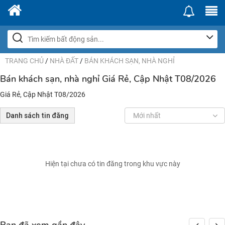
TRANG CHỦ
/
NHÀ ĐẤT
/
BÁN KHÁCH SẠN, NHÀ NGHỈ
Bán khách sạn, nhà nghỉ Giá Rẻ, Cập Nhật T08/2026
Giá Rẻ, Cập Nhật T08/2026
Danh sách tin đăng
Mới nhất
Hiện tại chưa có tin đăng trong khu vực này