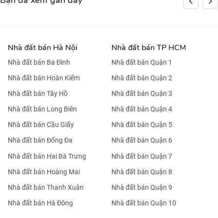
Bạn đã xem gần đây
Nhà đất bán Hà Nội
Nhà đất bán TP HCM
Nhà đất bán Ba Đình
Nhà đất bán Quận 1
Nhà đất bán Hoàn Kiếm
Nhà đất bán Quận 2
Nhà đất bán Tây Hồ
Nhà đất bán Quận 3
Nhà đất bán Long Biên
Nhà đất bán Quận 4
Nhà đất bán Cầu Giấy
Nhà đất bán Quận 5
Nhà đất bán Đống Đa
Nhà đất bán Quận 6
Nhà đất bán Hai Bà Trưng
Nhà đất bán Quận 7
Nhà đất bán Hoàng Mai
Nhà đất bán Quận 8
Nhà đất bán Thanh Xuân
Nhà đất bán Quận 9
Nhà đất bán Hà Đông
Nhà đất bán Quận 10