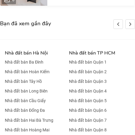
Bạn đã xem gần đây
Nhà đất bán Hà Nội
Nhà đất bán TP HCM
Nhà đất bán Ba Đình
Nhà đất bán Quận 1
Nhà đất bán Hoàn Kiếm
Nhà đất bán Quận 2
Nhà đất bán Tây Hồ
Nhà đất bán Quận 3
Nhà đất bán Long Biên
Nhà đất bán Quận 4
Nhà đất bán Cầu Giấy
Nhà đất bán Quận 5
Nhà đất bán Đống Đa
Nhà đất bán Quận 6
Nhà đất bán Hai Bà Trưng
Nhà đất bán Quận 7
Nhà đất bán Hoàng Mai
Nhà đất bán Quận 8