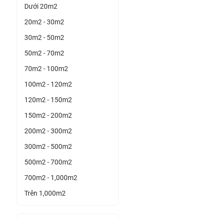
Dưới 20m2
20m2 - 30m2
30m2 - 50m2
50m2 - 70m2
70m2 - 100m2
100m2 - 120m2
120m2 - 150m2
150m2 - 200m2
200m2 - 300m2
300m2 - 500m2
500m2 - 700m2
700m2 - 1,000m2
Trên 1,000m2