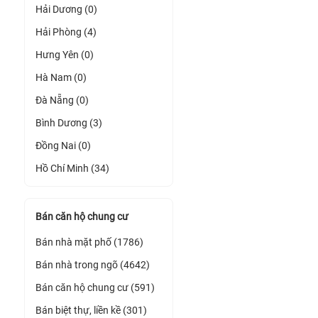
Hải Dương (0)
Hải Phòng (4)
Hưng Yên (0)
Hà Nam (0)
Đà Nẵng (0)
Bình Dương (3)
Đồng Nai (0)
Hồ Chí Minh (34)
Bán căn hộ chung cư
Bán nhà mặt phố (1786)
Bán nhà trong ngõ (4642)
Bán căn hộ chung cư (591)
Bán biệt thự, liền kề (301)