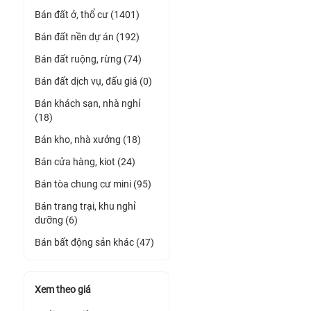
Bán đất ở, thổ cư (1401)
Bán đất nền dự án (192)
Bán đất ruộng, rừng (74)
Bán đất dịch vụ, đấu giá (0)
Bán khách sạn, nhà nghỉ
(18)
Bán kho, nhà xưởng (18)
Bán cửa hàng, kiot (24)
Bán tòa chung cư mini (95)
Bán trang trại, khu nghỉ
dưỡng (6)
Bán bất động sản khác (47)
Xem theo giá