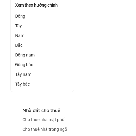
Xem theo hướng chính
Đông
Tây
Nam
Bắc
Đông nam
Đông bắc
Tây nam
Tây bắc
Nhà đất cho thuê
Cho thuê nhà mặt phố
Cho thuê nhà trong ngõ