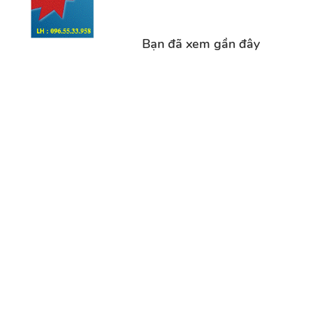
Bạn đã xem gần đây