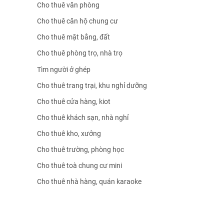
Cho thuê văn phòng
Cho thuê căn hộ chung cư
Cho thuê mặt bằng, đất
Cho thuê phòng trọ, nhà trọ
Tìm người ở ghép
Cho thuê trang trại, khu nghỉ dưỡng
Cho thuê cửa hàng, kiot
Cho thuê khách sạn, nhà nghỉ
Cho thuê kho, xưởng
Cho thuê trường, phòng học
Cho thuê toà chung cư mini
Cho thuê nhà hàng, quán karaoke