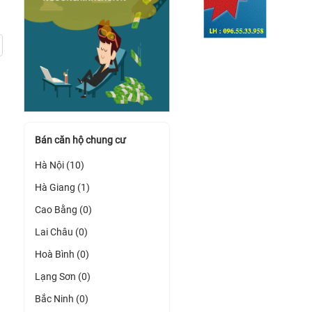
Bán căn hộ chung cư
Hà Nội (10)
Hà Giang (1)
Cao Bằng (0)
Lai Châu (0)
Hoà Bình (0)
Lạng Sơn (0)
Bắc Ninh (0)