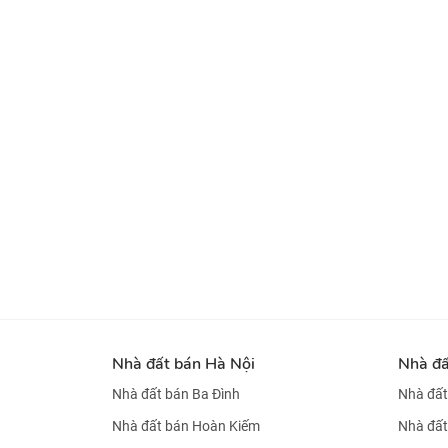
Nhà đất bán Hà Nội
Nhà đ
Nhà đất bán Ba Đình
Nhà đất
Nhà đất bán Hoàn Kiếm
Nhà đất