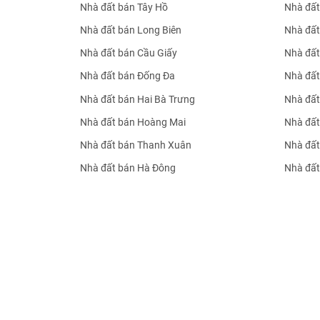
Nhà đất bán Tây Hồ
Nhà đất
Nhà đất bán Long Biên
Nhà đất
Nhà đất bán Cầu Giấy
Nhà đất
Nhà đất bán Đống Đa
Nhà đất
Nhà đất bán Hai Bà Trưng
Nhà đất
Nhà đất bán Hoàng Mai
Nhà đất
Nhà đất bán Thanh Xuân
Nhà đất
Nhà đất bán Hà Đông
Nhà đất