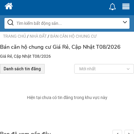
TRANG CHỦ
/
NHÀ ĐẤT
/
BÁN CĂN HỘ CHUNG CƯ
Bán căn hộ chung cư Giá Rẻ, Cập Nhật T08/2026
Giá Rẻ, Cập Nhật T08/2026
Danh sách tin đăng
Mới nhất
Hiện tại chưa có tin đăng trong khu vực này