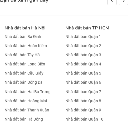
Bạn đã xem gần đây
Nhà đất bán Hà Nội
Nhà đất bán TP HCM
Nhà đất bán Ba Đình
Nhà đất bán Quận 1
Nhà đất bán Hoàn Kiếm
Nhà đất bán Quận 2
Nhà đất bán Tây Hồ
Nhà đất bán Quận 3
Nhà đất bán Long Biên
Nhà đất bán Quận 4
Nhà đất bán Cầu Giấy
Nhà đất bán Quận 5
Nhà đất bán Đống Đa
Nhà đất bán Quận 6
Nhà đất bán Hai Bà Trưng
Nhà đất bán Quận 7
Nhà đất bán Hoàng Mai
Nhà đất bán Quận 8
Nhà đất bán Thanh Xuân
Nhà đất bán Quận 9
Nhà đất bán Hà Đông
Nhà đất bán Quận 10