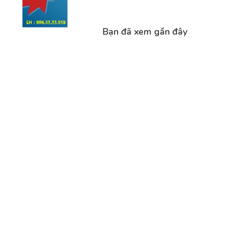
Bạn đã xem gần đây