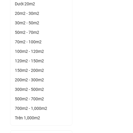
Dưới 20m2
20m2 - 30m2
30m2 - 50m2
50m2 - 70m2
70m2 - 100m2
100m2 - 120m2
120m2 - 150m2
150m2 - 200m2
200m2 - 300m2
300m2 - 500m2
500m2 - 700m2
700m2 - 1,000m2
Trên 1,000m2