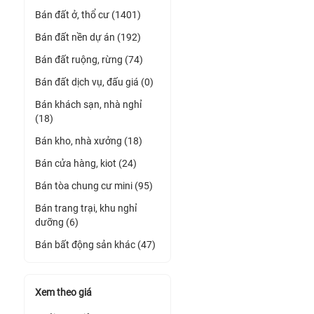
Bán đất ở, thổ cư (1401)
Bán đất nền dự án (192)
Bán đất ruộng, rừng (74)
Bán đất dịch vụ, đấu giá (0)
Bán khách sạn, nhà nghỉ
(18)
Bán kho, nhà xưởng (18)
Bán cửa hàng, kiot (24)
Bán tòa chung cư mini (95)
Bán trang trại, khu nghỉ
dưỡng (6)
Bán bất động sản khác (47)
Xem theo giá