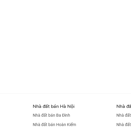
Nhà đất bán Hà Nội
Nhà đ
Nhà đất bán Ba Đình
Nhà đất
Nhà đất bán Hoàn Kiếm
Nhà đất