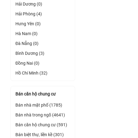
Hải Dương (0)
Hải Phòng (4)
Hưng Yên (0)
Hà Nam (0)
Đà Nẵng (0)
Bình Dương (3)
Đồng Nai (0)
Hồ Chí Minh (32)
Bán căn hộ chung cư
Bán nhà mặt phố (1785)
Bán nhà trong ngõ (4641)
Bán căn hộ chung cư (591)
Bán biệt thự, liền kề (301)