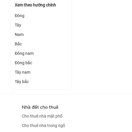
Xem theo hướng chính
Đông
Tây
Nam
Bắc
Đông nam
Đông bắc
Tây nam
Tây bắc
Nhà đất cho thuê
Cho thuê nhà mặt phố
Cho thuê nhà trong ngõ