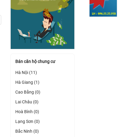
Bán căn hộ chung cư
Hà Nội (11)
Hà Giang (1)
Cao Bằng (0)
Lai Châu (0)
Hoà Bình (0)
Lạng Sơn (0)
Bắc Ninh (0)