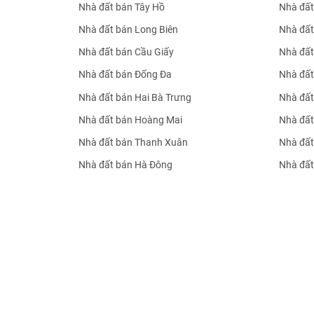
Nhà đất bán Tây Hồ
Nhà đất
Nhà đất bán Long Biên
Nhà đất
Nhà đất bán Cầu Giấy
Nhà đất
Nhà đất bán Đống Đa
Nhà đất
Nhà đất bán Hai Bà Trưng
Nhà đất
Nhà đất bán Hoàng Mai
Nhà đất
Nhà đất bán Thanh Xuân
Nhà đất
Nhà đất bán Hà Đông
Nhà đất