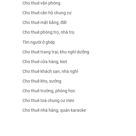
Cho thuê văn phòng
Cho thuê căn hộ chung cư
Cho thuê mặt bằng, đất
Cho thuê phòng trọ, nhà trọ
Tìm người ở ghép
Cho thuê trang trại, khu nghỉ dưỡng
Cho thuê cửa hàng, kiot
Cho thuê khách sạn, nhà nghỉ
Cho thuê kho, xưởng
Cho thuê trường, phòng học
Cho thuê toà chung cư mini
Cho thuê nhà hàng, quán karaoke