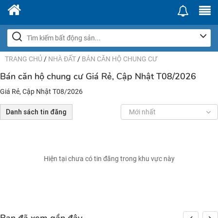
TRANG CHỦ
/
NHÀ ĐẤT
/
BÁN CĂN HỘ CHUNG CƯ
Bán căn hộ chung cư Giá Rẻ, Cập Nhật T08/2026
Giá Rẻ, Cập Nhật T08/2026
Danh sách tin đăng
Mới nhất
Hiện tại chưa có tin đăng trong khu vực này