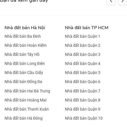
Bạn đã xem gần đây
Nhà đất bán Hà Nội
Nhà đất bán TP HCM
Nhà đất bán Ba Đình
Nhà đất bán Quận 1
Nhà đất bán Hoàn Kiếm
Nhà đất bán Quận 2
Nhà đất bán Tây Hồ
Nhà đất bán Quận 3
Nhà đất bán Long Biên
Nhà đất bán Quận 4
Nhà đất bán Cầu Giấy
Nhà đất bán Quận 5
Nhà đất bán Đống Đa
Nhà đất bán Quận 6
Nhà đất bán Hai Bà Trưng
Nhà đất bán Quận 7
Nhà đất bán Hoàng Mai
Nhà đất bán Quận 8
Nhà đất bán Thanh Xuân
Nhà đất bán Quận 9
Nhà đất bán Hà Đông
Nhà đất bán Quận 10